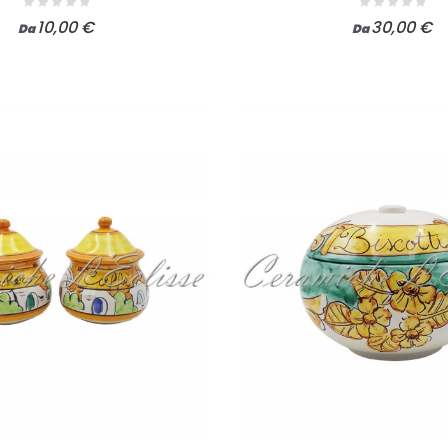
10,00 €
30,00 €
Da
Da