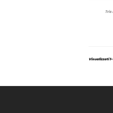
Tris
Visualizzati 1-1