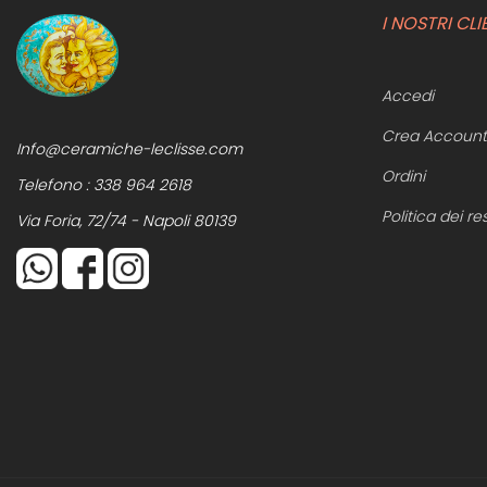
I NOSTRI CLI
Accedi
Crea Account
Info@ceramiche-leclisse.com
Ordini
Telefono :
338 964 2618
Politica dei res
Via Foria, 72/74 - Napoli 80139