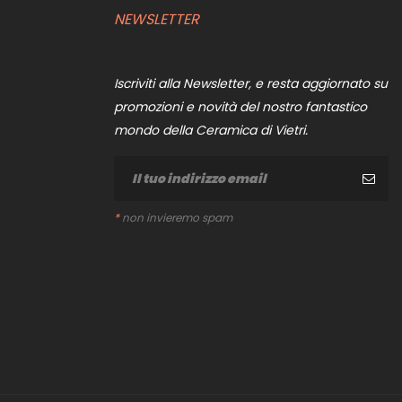
NEWSLETTER
Iscriviti alla Newsletter, e resta aggiornato su
promozioni e novità del nostro fantastico
mondo della Ceramica di Vietri.
*
non invieremo spam