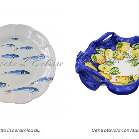
tto in ceramica di...
Centrotavola con Manic