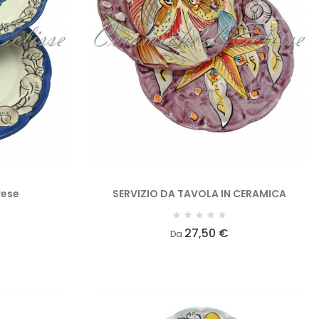
rese
SERVIZIO DA TAVOLA IN CERAMICA
27,50 €
Da