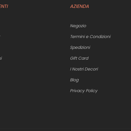
ENTI
AZIENDA
Negozio
Termini e Condizioni
Spedizioni
i
Gift Card
I Nostri Decori
Blog
Privacy Policy