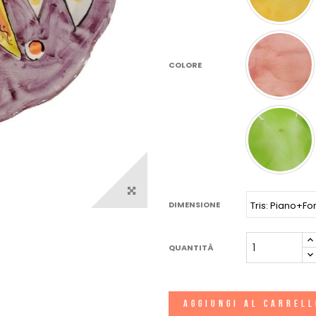
COLORE
DIMENSIONE
QUANTITÀ
AGGIUNGI AL CARREL