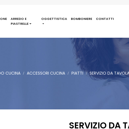
IONE
ARREDO E
OGGETTISTICA
BOMBONIERE
CONTATTI
PIASTRELLE
DO CUCINA
ACCESSORI CUCINA
PIATTI
SERVIZIO DA TAVOLA
SERVIZIO DA 