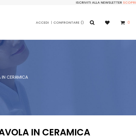
ISCRIVITI ALLA NEWSLETTER
SCOPRI
0
ACCEDI
CONFRONTARE
 IN CERAMICA
TAVOLA IN CERAMICA