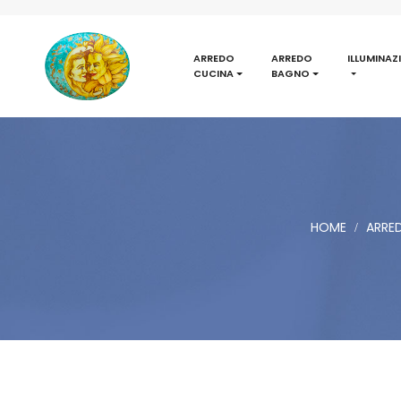
ARREDO
ARREDO
ILLUMINAZ
CUCINA
BAGNO
HOME
ARRE