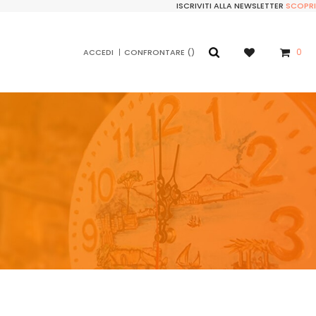
ISCRIVITI ALLA NEWSLETTER
SCOPRI
0
ACCEDI
CONFRONTARE