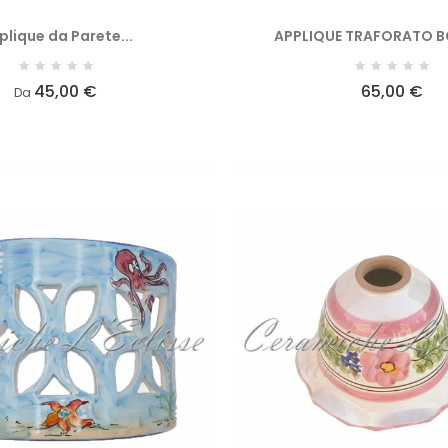
plique da Parete...
APPLIQUE TRAFORATO 
45,00 €
65,00 €
Da