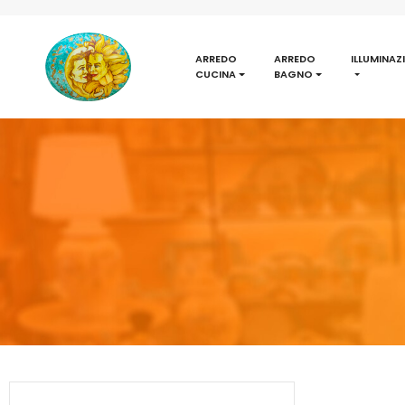
ARREDO
ARREDO
ILLUMINAZ
CUCINA
BAGNO