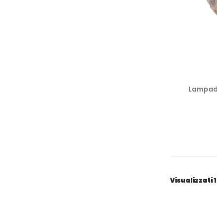
Lampada
Visualizzati 1