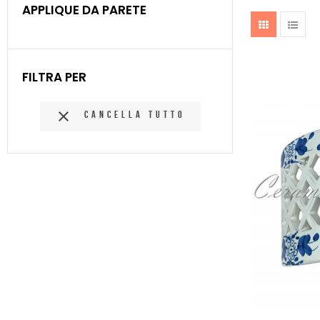
APPLIQUE DA PARETE
FILTRA PER

CANCELLA TUTTO