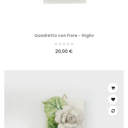
Quadretto con Fiore - Giglio
20,00 €