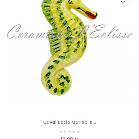
Cavalluccio Marino in...