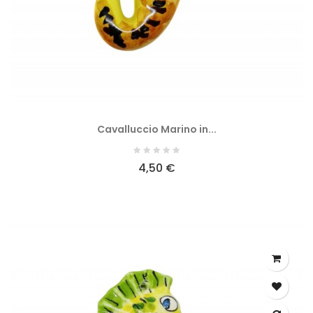
Cavalluccio Marino in...
4,50 €