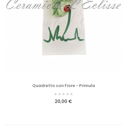
Quadretto con Fiore - Primula
20,00 €