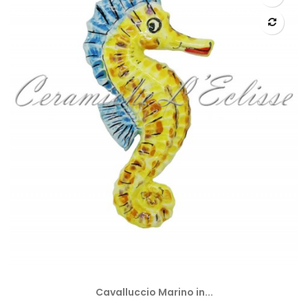
Cavalluccio Marino in...