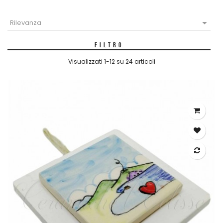

Rilevanza
FILTRO
Visualizzati 1-12 su 24 articoli