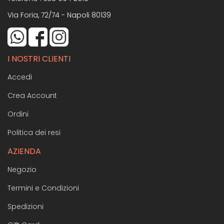
Via Foria, 72/74 - Napoli 80139
I NOSTRI CLIENTI
Accedi
Crea Account
Ordini
Politica dei resi
AZIENDA
Negozio
Termini e Condizioni
Spedizioni