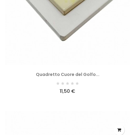
Quadretto Cuore del Golfo...
11,50 €