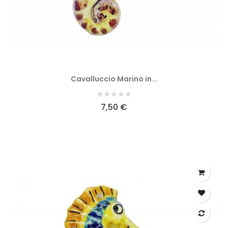
Cavalluccio Marino in...
7,50 €