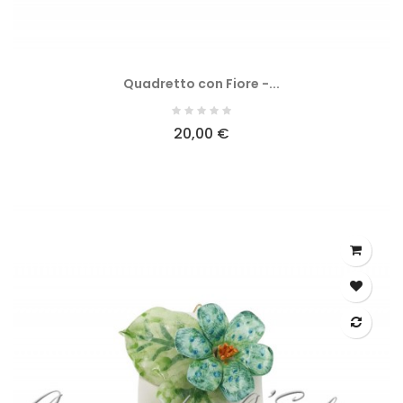
Quadretto con Fiore -...
20,00 €