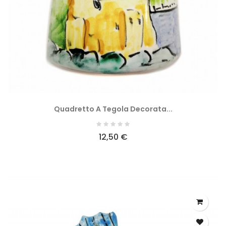
Quadretto A Tegola Decorata...
12,50 €