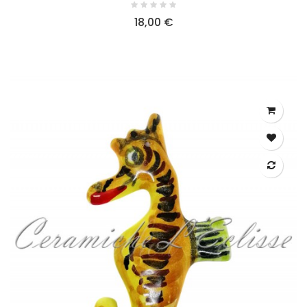
18,00 €