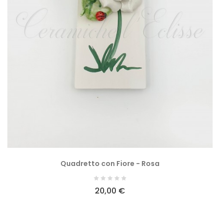
Quadretto con Fiore - Rosa
20,00 €