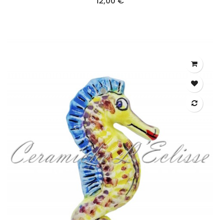
12,00 €