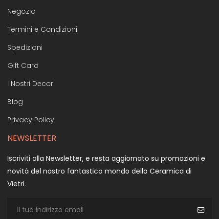
Negozio
Termini e Condizioni
Spedizioni
Gift Card
I Nostri Decori
Blog
Privacy Policy
NEWSLETTER
Iscriviti alla Newsletter, e resta aggiornato su promozioni e
novità del nostro fantastico mondo della Ceramica di
Vietri.