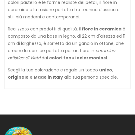
colori pastello e le forme realiste dei petali, il fiore in
ceramica è la fusione perfetta tra tecnica classica e
stili più moderni e contemporanei.
Realizzato con prodotti di qualità, il
fiore in ceramica
è
composto da una base in legno, di 22 cm d'altezza ed 11
cm di larghezza, è sorretto da un gancio in ottone, che
creano la cornice perfetta per un fiore in
ceramica
artistica di Vietri
dai
colori tenui ed armoniosi
.
Scegli la tua colorazione e regala un tocco
unico
,
originale
e
Made in Italy
alla tua persona speciale.