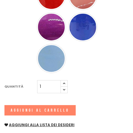
QUANTITÀ
AGGIUNGI AL CARRELLO
AGGIUNGI ALLA LISTA DEI DESIDERI