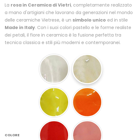
La
rosa in Ceramica di Vietri
, completamente realizzato
a mano d'artigiani che lavorano da generazioni nel mondo
delle ceramiche Vietrese, è un
simbolo unico
ed in stile
Made in Italy
. Con i suoi colori pastello e le forme realiste
dei petali, il fiore in ceramica è la fusione perfetta tra
tecnica classica e stili più moderni e contemporanei.
COLORE