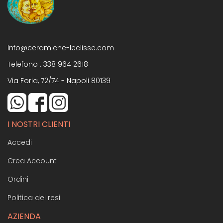
Info@ceramiche-leclisse.com
Telefono :
338 964 2618
Via Foria, 72/74 - Napoli 80139
I NOSTRI CLIENTI
Accedi
Crea Account
Ordini
Politica dei resi
AZIENDA