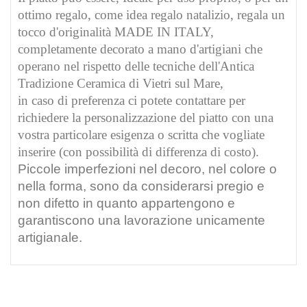
ottimo regalo, come idea regalo natalizio, regala un
tocco d'originalità MADE IN ITALY,
completamente decorato a mano d'artigiani
che
operano nel rispetto delle tecniche dell'Antica
Tradizione Ceramica di Vietri sul Mare,
in caso di preferenza ci potete contattare per
richiedere la personalizzazione del piatto con una
vostra particolare esigenza o scritta che vogliate
inserire (con possibilità di differenza di costo).
Piccole imperfezioni nel decoro, nel colore o
nella forma, sono da considerarsi pregio e
non difetto in quanto appartengono e
garantiscono una lavorazione unicamente
artigianale.