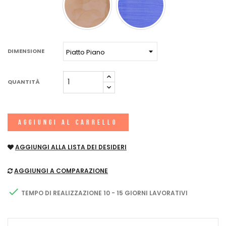
DIMENSIONE
QUANTITÀ
AGGIUNGI AL CARRELLO
AGGIUNGI ALLA LISTA DEI DESIDERI
AGGIUNGI A COMPARAZIONE

TEMPO DI REALIZZAZIONE 10 - 15 GIORNI LAVORATIVI