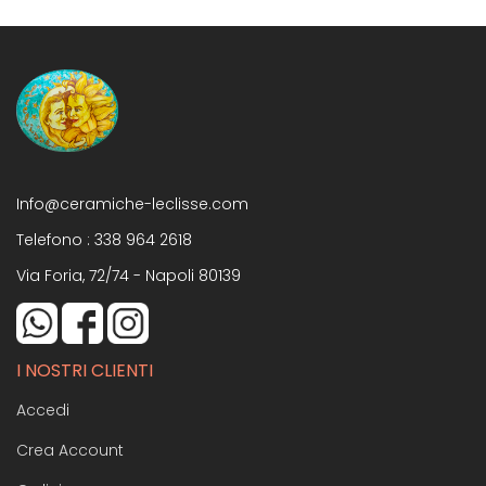
Info@ceramiche-leclisse.com
Telefono :
338 964 2618
Via Foria, 72/74 - Napoli 80139
I NOSTRI CLIENTI
Accedi
Crea Account