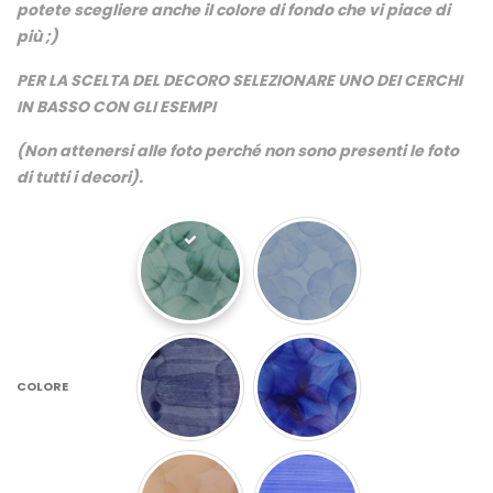
potete scegliere anche il colore di fondo che vi piace di
più ;)
PER LA SCELTA DEL DECORO SELEZIONARE UNO DEI CERCHI
IN BASSO CON GLI ESEMPI
(Non attenersi alle foto perché non sono presenti le foto
di tutti i decori).
COLORE