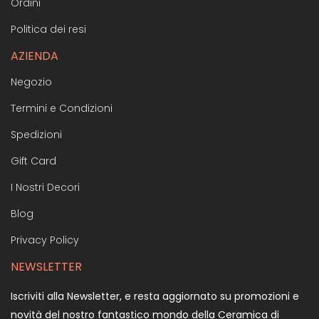
Ordini
Politica dei resi
AZIENDA
Negozio
Termini e Condizioni
Spedizioni
Gift Card
I Nostri Decori
Blog
Privacy Policy
NEWSLETTER
Iscriviti alla Newsletter, e resta aggiornato su promozioni e
novità del nostro fantastico mondo della Ceramica di