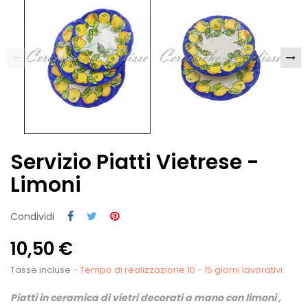
Servizio Piatti Vietrese -
Limoni
Condividi
10,50 €
Tasse incluse
- Tempo di realizzazione 10 - 15 giorni lavorativi
P
iatti in ceramica di vietri decorati a mano con limoni ,