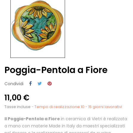
Poggia-Pentola a Fiore
Condividi
11,00 €
Tasse incluse
- Tempo di realizzazione 10 - 15 giorni lavorativi
Il Poggia-Pentola a Fiore
in ceramica di Vietri è realizzata
a mano con materie Made in Italy da maestri specializzati
nel decoro e la realizzazione di accessori da cucina.