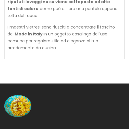
ripetuti lavaggi ne se viene sottoposto ad alte
fonti di calore
come può essere una pentola appena
tolta dal fuoco.
I maestri vietresi sono riusciti a concentrare il fascino
del
Made in Italy
in un oggetto casalingo dall'uso
comune per regalare stile ed eleganza al tuo
arredamento da cucina.