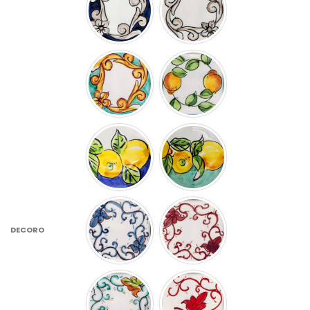
DECORO