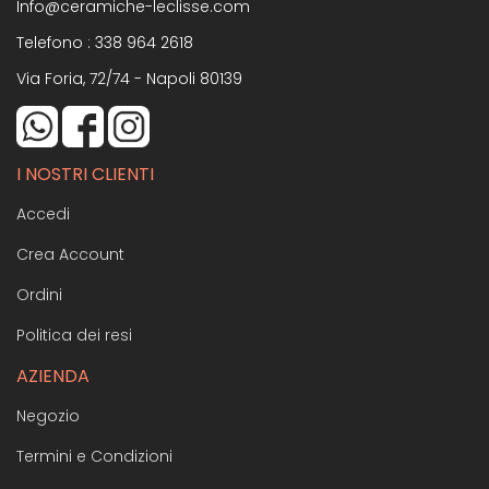
Info@ceramiche-leclisse.com
Telefono :
338 964 2618
Via Foria, 72/74 - Napoli 80139
I NOSTRI CLIENTI
Accedi
Crea Account
Ordini
Politica dei resi
AZIENDA
Negozio
Termini e Condizioni