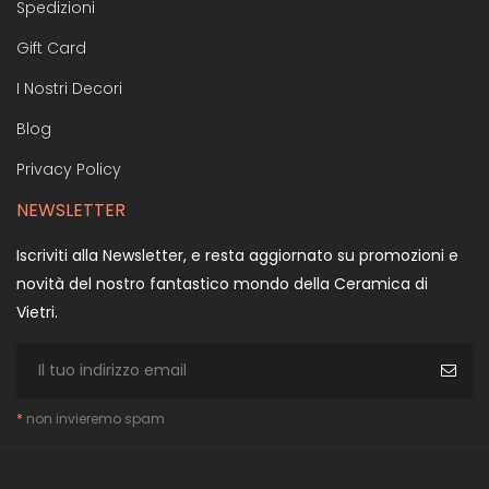
Spedizioni
Gift Card
I Nostri Decori
Blog
Privacy Policy
NEWSLETTER
Iscriviti alla Newsletter, e resta aggiornato su promozioni e
novità del nostro fantastico mondo della Ceramica di
Vietri.
*
non invieremo spam