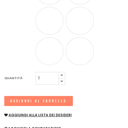
QUANTITÀ
AGGIUNGI AL CARRELLO
AGGIUNGI ALLA LISTA DEI DESIDERI