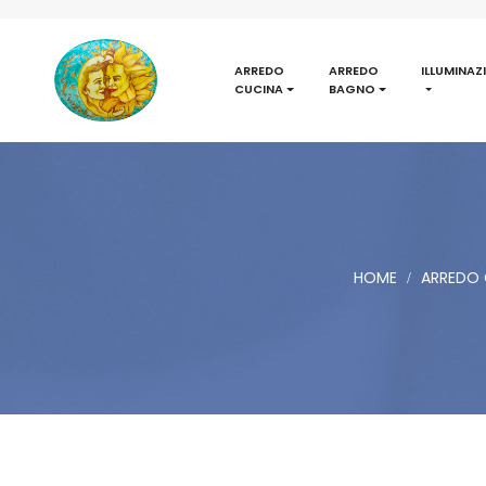
ARREDO
ARREDO
ILLUMINAZ
CUCINA
BAGNO
HOME
ARREDO 