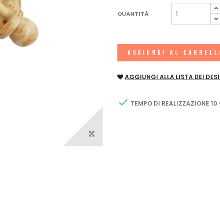
QUANTITÀ
AGGIUNGI AL CARREL
AGGIUNGI ALLA LISTA DEI DESI

TEMPO DI REALIZZAZIONE 10 