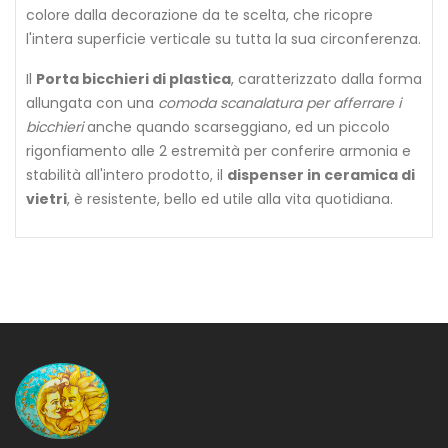
colore dalla decorazione da te scelta, che ricopre
l'intera superficie verticale su tutta la sua circonferenza.
Il
Porta bicchieri di plastica
, caratterizzato dalla forma
allungata con una
comoda scanalatura per afferrare i
bicchieri
anche quando scarseggiano, ed un piccolo
rigonfiamento alle 2 estremità per conferire armonia e
stabilità all'intero prodotto, il
dispenser in ceramica di
vietri
, è resistente, bello ed utile alla vita quotidiana.