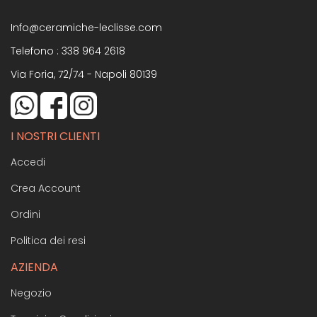
Info@ceramiche-leclisse.com
Telefono :
338 964 2618
Via Foria, 72/74 - Napoli 80139
I NOSTRI CLIENTI
Accedi
Crea Account
Ordini
Politica dei resi
AZIENDA
Negozio