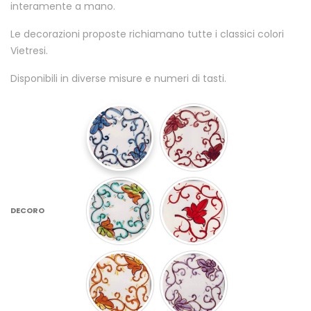
interamente a mano.
Le decorazioni proposte richiamano tutte i classici colori
Vietresi.
Disponibili in diverse misure e numeri di tasti.
DECORO