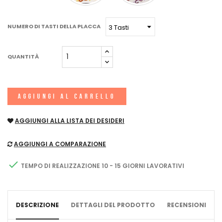
NUMERO DI TASTI DELLA PLACCA
QUANTITÀ
AGGIUNGI AL CARRELLO
AGGIUNGI ALLA LISTA DEI DESIDERI
AGGIUNGI A COMPARAZIONE

TEMPO DI REALIZZAZIONE 10 - 15 GIORNI LAVORATIVI
DESCRIZIONE
DETTAGLI DEL PRODOTTO
RECENSIONI