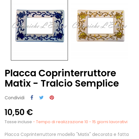
Placca Coprinterruttore
Matix - Tralcio Semplice
Condividi
10,50 €
Tasse incluse
- Tempo di realizzazione 10 - 15 giorni lavorativi
Placca Coprinterruttore modello "Matix" decorata e fatta