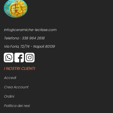
Info@ceramiche-leclisse.com
Telefono :
338 964 2618
Via Foria, 72/74 - Napoli 80139
I NOSTRI CLIENTI
Accedi
Crea Account
Ordini
Politica dei resi