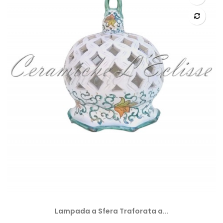
Lampada a Sfera Traforata a...