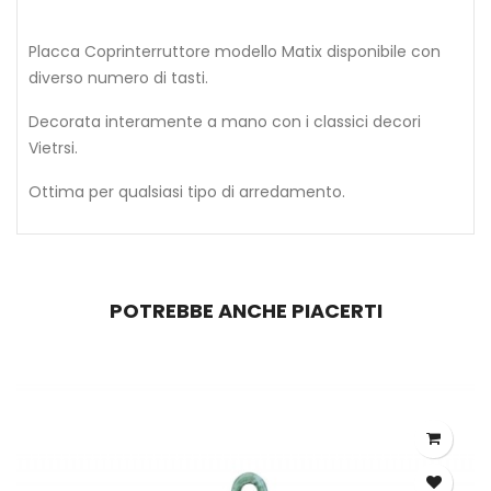
Placca Coprinterruttore modello Matix disponibile con
diverso numero di tasti.
Decorata interamente a mano con i classici decori
Vietrsi.
Ottima per qualsiasi tipo di arredamento.
POTREBBE ANCHE PIACERTI