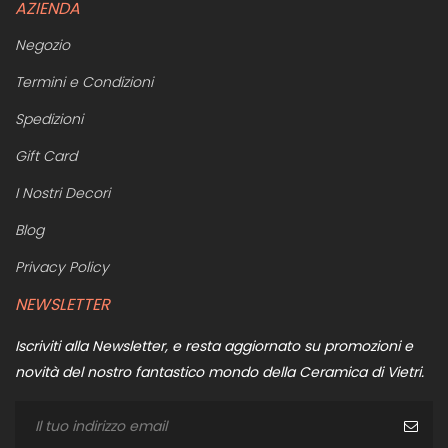
AZIENDA
Negozio
Termini e Condizioni
Spedizioni
Gift Card
I Nostri Decori
Blog
Privacy Policy
NEWSLETTER
Iscriviti alla Newsletter, e resta aggiornato su promozioni e
novità del nostro fantastico mondo della Ceramica di Vietri.