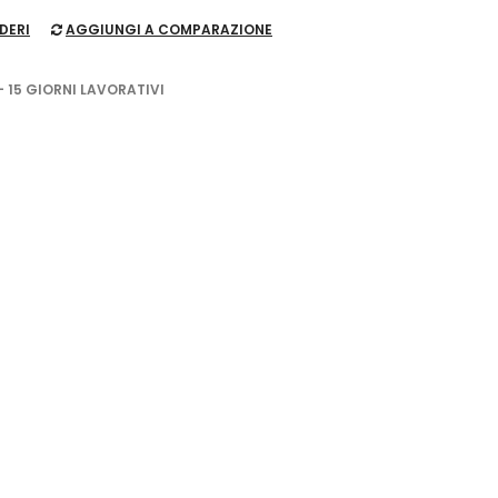
DERI
AGGIUNGI A COMPARAZIONE
- 15 GIORNI LAVORATIVI