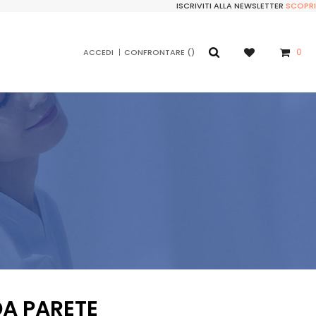
ISCRIVITI ALLA NEWSLETTER
SCOPRI
0
ACCEDI
CONFRONTARE
A PARETE