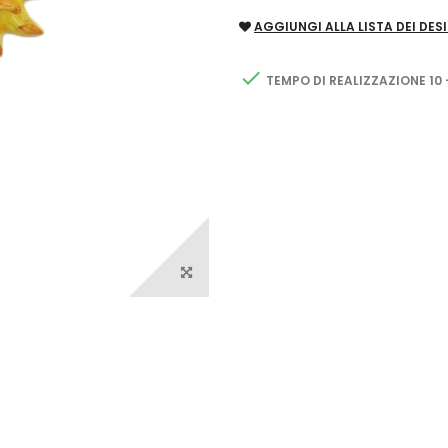
AGGIUNGI ALLA LISTA DEI DESI

TEMPO DI REALIZZAZIONE 10 