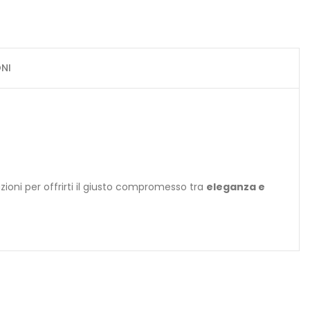
NI
zioni per offrirti il giusto compromesso tra
eleganza e