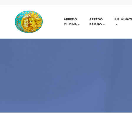
ARREDO
ARREDO
ILLUMINAZ
CUCINA
BAGNO