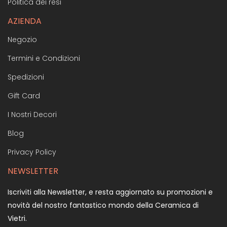
Politica dei resi
AZIENDA
Negozio
Termini e Condizioni
Spedizioni
Gift Card
I Nostri Decori
Blog
Privacy Policy
NEWSLETTER
Iscriviti alla Newsletter, e resta aggiornato su promozioni e
novità del nostro fantastico mondo della Ceramica di
Vietri.