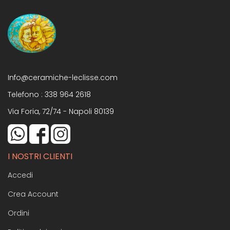
Info@ceramiche-leclisse.com
Telefono :
338 964 2618
Via Foria, 72/74 - Napoli 80139
I NOSTRI CLIENTI
Accedi
Crea Account
Ordini