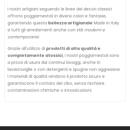
I nostri artigiani seguendo le linee dei decori classici
offrono poggiamestoli in diversi colori e fantasie,
garantendo questa
bellezza artigianale
Made in Italy
a tutti gli arredamenti anche con stili
moderni e
contemporanei
.
Grazie all'utilizzo di
prodotti di alta qualità e
completamente atossici
, i nostri poggiamestoli sono
a prova di usura dai continui lavaggi, anche in
lavastoviglie o con detergenti e spugne non aggressive.
I materiali di qualità rendono il prodotto sicuro e
garantiscono il contato del cibo, senza rischiare
contaminazioni chimiche o intossicazioni.