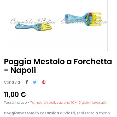
Poggia Mestolo a Forchetta
- Napoli
Condividi
11,00 €
Tasse incluse
- Tempo di realizzazione 10 - 15 giorni lavorativi
Poggiamestolo in ceramica di Vietri
, realizzato a mano