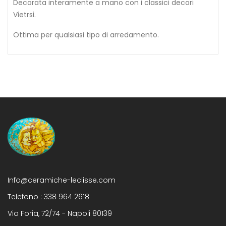
Decorata interamente a mano con i classici decori
Vietrsi.
Ottima per qualsiasi tipo di arredamento.
Info@ceramiche-leclisse.com
Telefono :
338 964 2618
Via Foria, 72/74 - Napoli 80139