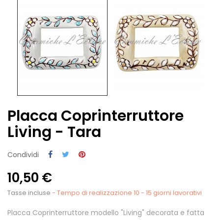
Placca Coprinterruttore
Living - Tara
Condividi
10,50 €
Tasse incluse
- Tempo di realizzazione 10 - 15 giorni lavorativi
Placca Coprinterruttore modello "Living" decorata e fatta