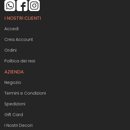
I NOSTRI CLIENTI
Accedi
Crea Account
Ordini
Politica dei resi
AZIENDA
Negozio
Termini e Condizioni
Spedizioni
Gift Card
I Nostri Decori