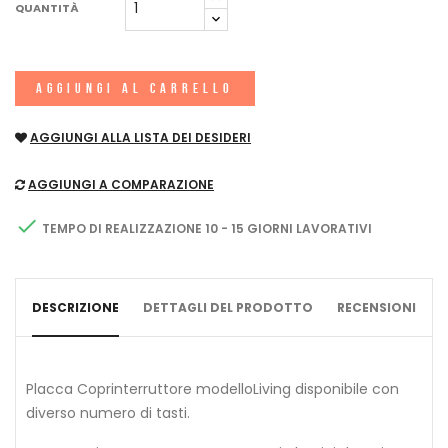
QUANTITÀ
AGGIUNGI AL CARRELLO
AGGIUNGI ALLA LISTA DEI DESIDERI
AGGIUNGI A COMPARAZIONE

TEMPO DI REALIZZAZIONE 10 - 15 GIORNI LAVORATIVI
DESCRIZIONE
DETTAGLI DEL PRODOTTO
RECENSIONI
Placca Coprinterruttore modelloLiving disponibile con
diverso numero di tasti.