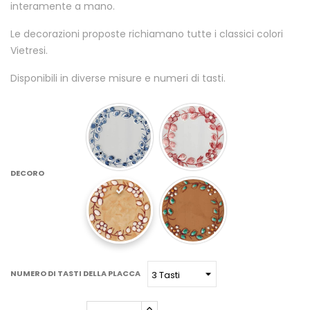
interamente a mano.
Le decorazioni proposte richiamano tutte i classici colori
Vietresi.
Disponibili in diverse misure e numeri di tasti.
DECORO
NUMERO DI TASTI DELLA PLACCA