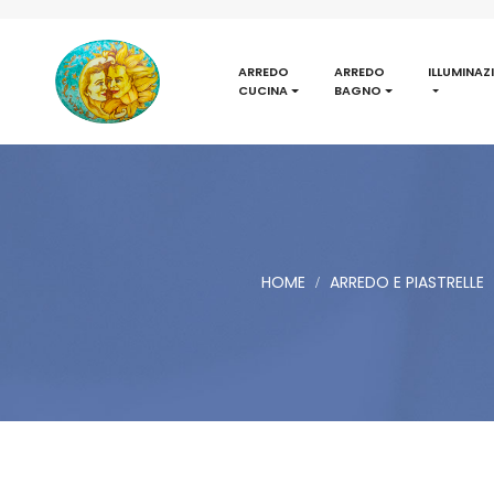
ARREDO
ARREDO
ILLUMINAZ
CUCINA
BAGNO
HOME
ARREDO E PIASTRELLE