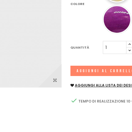
COLORE
QUANTITÀ
AGGIUNGI AL CARREL
AGGIUNGI ALLA LISTA DEI DESI

TEMPO DI REALIZZAZIONE 10 