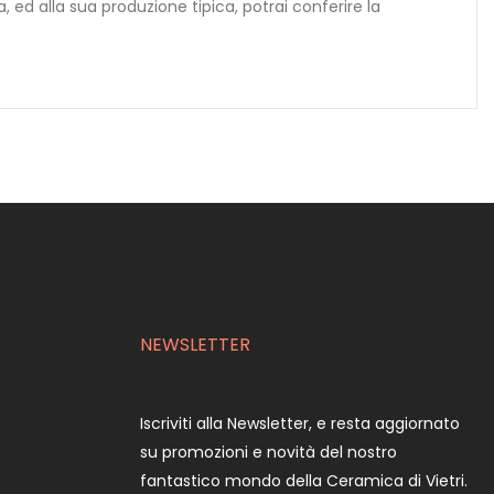
a, ed alla sua produzione tipica, potrai conferire la
NEWSLETTER
Iscriviti alla Newsletter, e resta aggiornato
su promozioni e novità del nostro
fantastico mondo della Ceramica di Vietri.