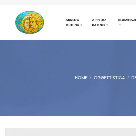
ARREDO
ARREDO
ILLUMINAZ
CUCINA
BAGNO
HOME
OGGETTISTICA
DE