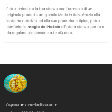
Potrai arricchire la tua stanza con l’armonia di un
originale prodotto artigianale Made in Italy. Grazie alla
lanterna natalizia, ed alla sua produzione tipica, potrai
conferire la
magia del Natale
all'intera stanza, per te o
da regalare alle persone a te più care.
Info@ceramiche-leclisse.com