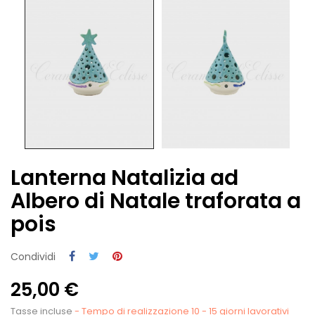
Lanterna Natalizia ad
Albero di Natale traforata a
pois
Condividi
25,00 €
Tasse incluse
- Tempo di realizzazione 10 - 15 giorni lavorativi