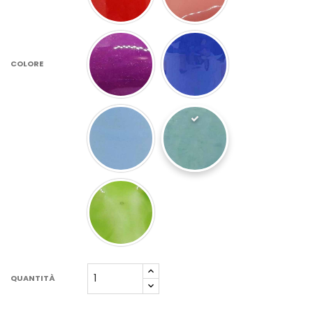
COLORE
QUANTITÀ