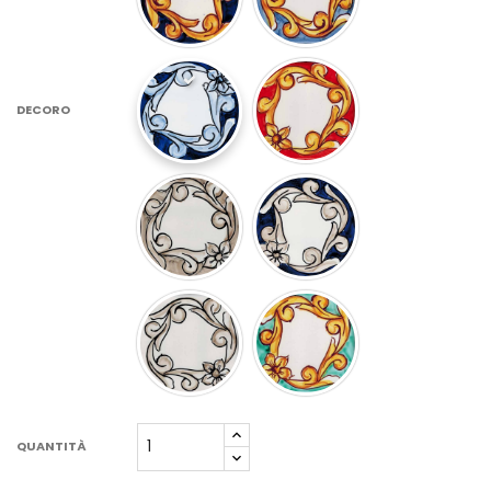
DECORO
QUANTITÀ