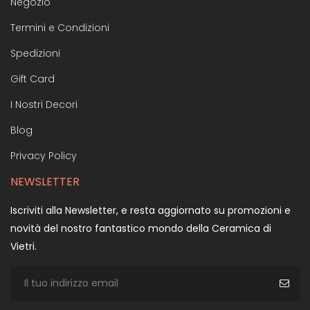
Negozio
Termini e Condizioni
Spedizioni
Gift Card
I Nostri Decori
Blog
Privacy Policy
NEWSLETTER
Iscriviti alla Newsletter, e resta aggiornato su promozioni e
novità del nostro fantastico mondo della Ceramica di
Vietri.