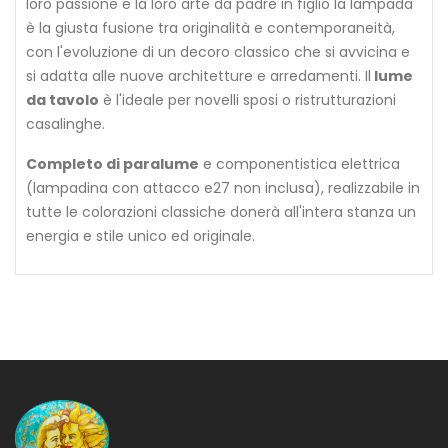
loro passione e la loro arte da padre in figlio la lampada
è la giusta fusione tra originalità e contemporaneità,
con l'evoluzione di un decoro classico che si avvicina e
si adatta alle nuove architetture e arredamenti. Il
lume
da tavolo
è l'ideale per novelli sposi o ristrutturazioni
casalinghe.
Completo di paralume
e componentistica elettrica
(lampadina con attacco e27 non inclusa), realizzabile in
tutte le colorazioni classiche donerà all'intera stanza un
energia e stile unico ed originale.