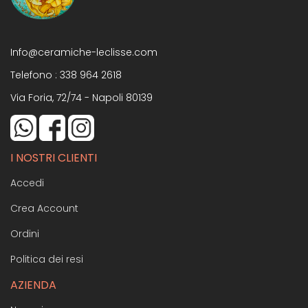
Info@ceramiche-leclisse.com
Telefono :
338 964 2618
Via Foria, 72/74 - Napoli 80139
I NOSTRI CLIENTI
Accedi
Crea Account
Ordini
Politica dei resi
AZIENDA