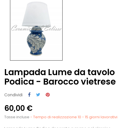
Lampada Lume da tavolo
Podica - Barocco vietrese
Condividi
60,00 €
Tasse incluse
- Tempo di realizzazione 10 - 15 giorni lavorativi