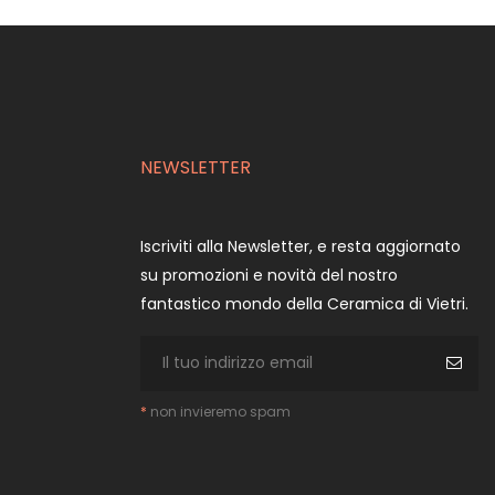
NEWSLETTER
Iscriviti alla Newsletter, e resta aggiornato
su promozioni e novità del nostro
fantastico mondo della Ceramica di Vietri.
*
non invieremo spam