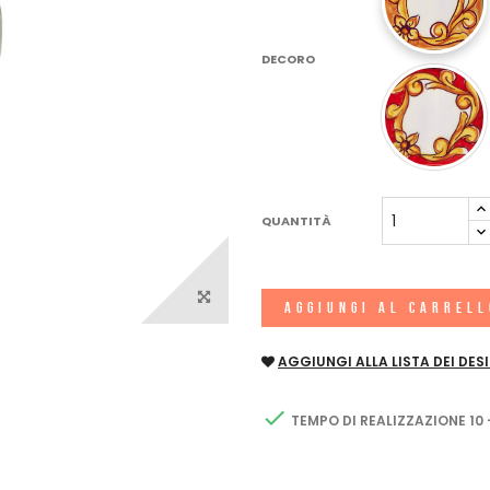
DECORO
QUANTITÀ
AGGIUNGI AL CARREL
AGGIUNGI ALLA LISTA DEI DESI

TEMPO DI REALIZZAZIONE 10 