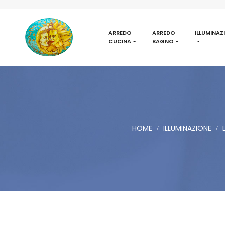
ARREDO
ARREDO
ILLUMINAZ
CUCINA
BAGNO
HOME
ILLUMINAZIONE