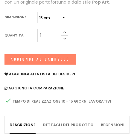
con un originale portafortuna e dallo stile
Pop Art
.
DIMENSIONE
QUANTITÀ
AGGIUNGI AL CARRELLO
AGGIUNGI ALLA LISTA DEI DESIDERI
AGGIUNGI A COMPARAZIONE

TEMPO DI REALIZZAZIONE 10 - 15 GIORNI LAVORATIVI
DESCRIZIONE
DETTAGLI DEL PRODOTTO
RECENSIONI