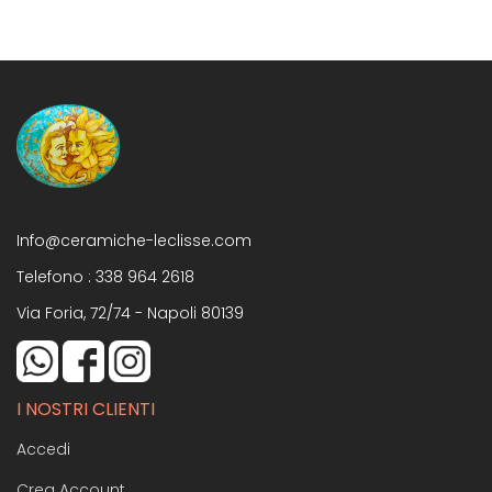
Info@ceramiche-leclisse.com
Telefono :
338 964 2618
Via Foria, 72/74 - Napoli 80139
I NOSTRI CLIENTI
Accedi
Crea Account