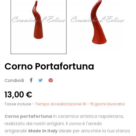
Corno Portafortuna
Condividi
13,00 €
Tasse incluse
- Tempo di realizzazione 10 - 15 giorni lavorativi
Corno portafortuna
in ceramica artistica napoletana,
realizzato dai nostri artigiani
. Il
corno
è l'arredo
artigianale
Made In Italy
ideale per arricchire la tua stanza