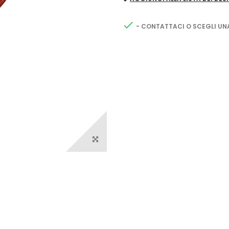

- CONTATTACI O SCEGLI UN