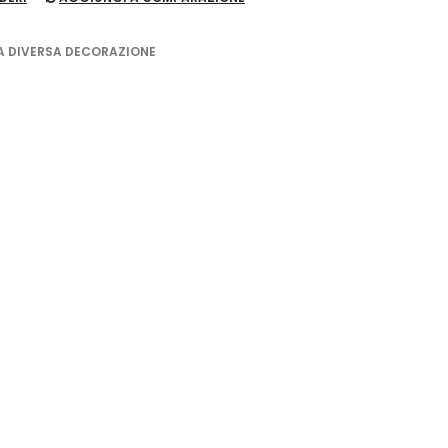
A DIVERSA DECORAZIONE