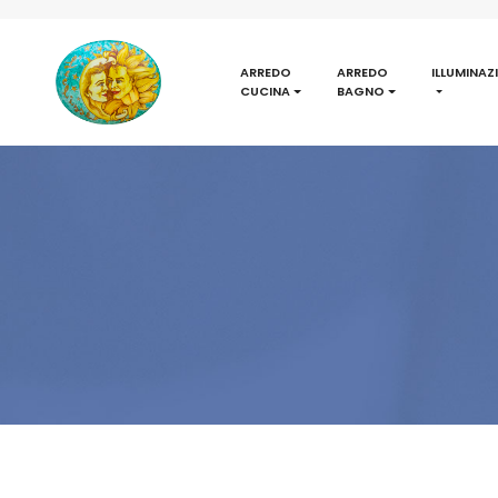
ARREDO
ARREDO
ILLUMINAZ
CUCINA
BAGNO