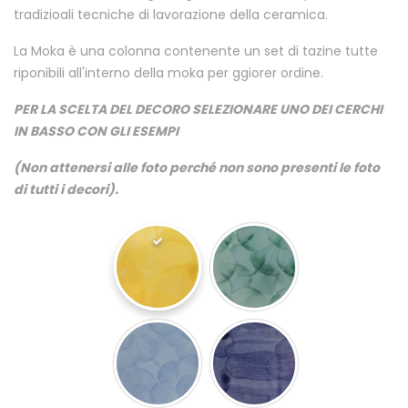
tradizioali tecniche di lavorazione della ceramica.
La Moka è una colonna contenente un set di tazine tutte
riponibili all'interno della moka per ggiorer ordine.
PER LA SCELTA DEL DECORO SELEZIONARE UNO DEI CERCHI
IN BASSO CON GLI ESEMPI
(Non attenersi alle foto perché non sono presenti le foto
di tutti i decori).