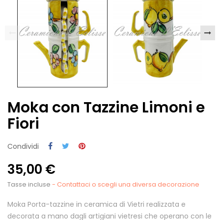
Moka con Tazzine Limoni e
Fiori
Condividi
35,00 €
Tasse incluse
- Contattaci o scegli una diversa decorazione
Moka Porta-tazzine in ceramica di Vietri realizzata e
decorata a mano dagli artigiani vietresi che operano con le