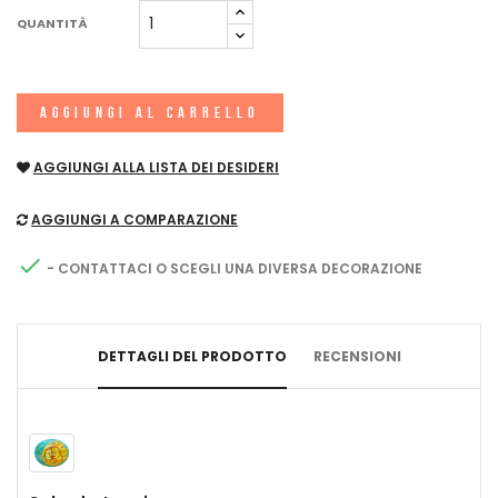
QUANTITÀ
AGGIUNGI AL CARRELLO
AGGIUNGI ALLA LISTA DEI DESIDERI
AGGIUNGI A COMPARAZIONE

- CONTATTACI O SCEGLI UNA DIVERSA DECORAZIONE
DETTAGLI DEL PRODOTTO
RECENSIONI