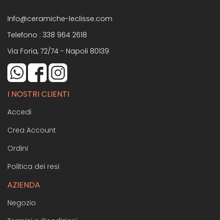
Info@ceramiche-leclisse.com
Telefono :
338 964 2618
Via Foria, 72/74 - Napoli 80139
I NOSTRI CLIENTI
Accedi
Crea Account
Ordini
Politica dei resi
AZIENDA
Negozio