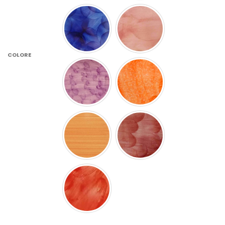
COLORE