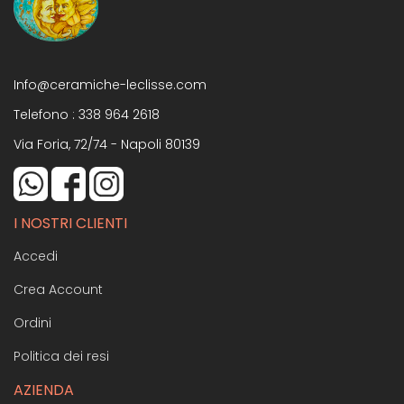
Info@ceramiche-leclisse.com
Telefono :
338 964 2618
Via Foria, 72/74 - Napoli 80139
I NOSTRI CLIENTI
Accedi
Crea Account
Ordini
Politica dei resi
AZIENDA