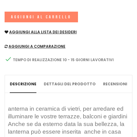
AGGIUNGI AL CARRELLO
AGGIUNGI ALLA LISTA DEI DESIDERI
AGGIUNGI A COMPARAZIONE

TEMPO DI REALIZZAZIONE 10 - 15 GIORNI LAVORATIVI
DESCRIZIONE
DETTAGLI DEL PRODOTTO
RECENSIONI
anterna in ceramica di vietri, per arredare ed
illuminare le vostre terrazze, balconi e giardini
Anche se da esterno data la sua bellezza, la
lanterna può essere inserita anche in casa