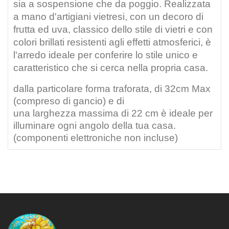
sia a sospensione che da poggio. Realizzata
a mano d'artigiani vietresi, con un decoro di
frutta ed uva, classico dello stile di vietri e con
colori brillati resistenti agli effetti atmosferici, è
l'arredo ideale per conferire lo stile unico e
caratteristico che si cerca nella propria casa
.
dalla particolare forma traforata, di 32cm Max
(compreso di gancio) e di
una
larghezza
massima di 22 cm è ideale per
illuminare ogni angolo della tua casa.
(componenti elettroniche non incluse)