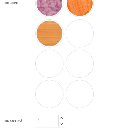
COLORE
QUANTITÀ