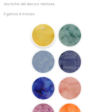
tecniche del decoro Vietrese.
Il gancio è incluso