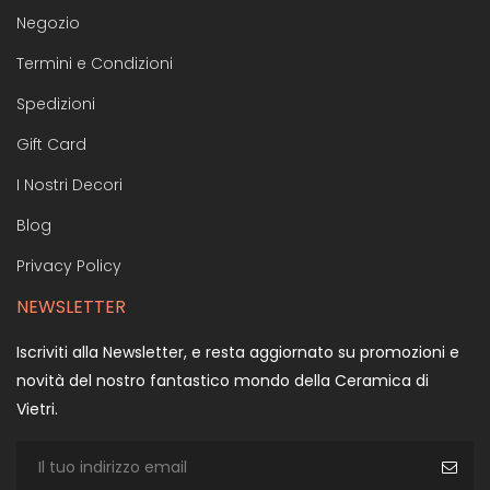
Negozio
Termini e Condizioni
Spedizioni
Gift Card
I Nostri Decori
Blog
Privacy Policy
NEWSLETTER
Iscriviti alla Newsletter, e resta aggiornato su promozioni e
novità del nostro fantastico mondo della Ceramica di
Vietri.