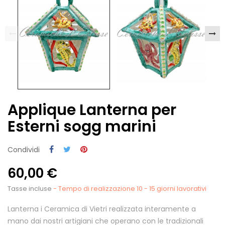
Applique Lanterna per
Esterni sogg marini
Condividi
60,00 €
Tasse incluse
- Tempo di realizzazione 10 - 15 giorni lavorativi
Lanterna i Ceramica di Vietri realizzata interamente a
mano dai nostri artigiani che operano con le tradizionali