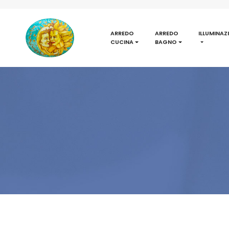
ARREDO
ARREDO
ILLUMINAZ
CUCINA
BAGNO