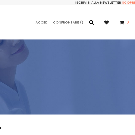
ISCRIVITI ALLA NEWSLETTER
SCOPRI
0
ACCEDI
CONFRONTARE
'