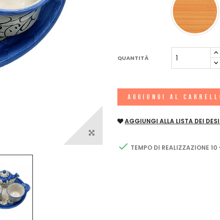
QUANTITÀ
AGGIUNGI AL CARREL
AGGIUNGI ALLA LISTA DEI DESI

TEMPO DI REALIZZAZIONE 10 