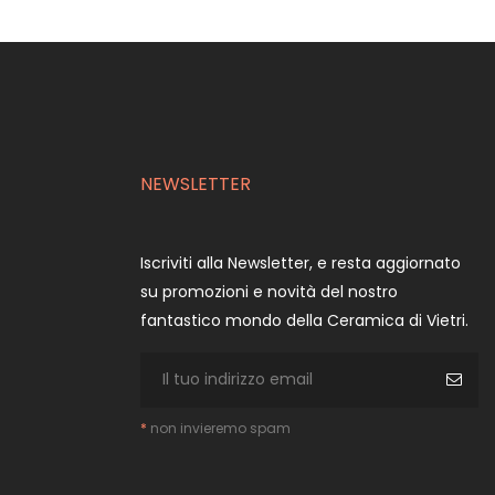
NEWSLETTER
Iscriviti alla Newsletter, e resta aggiornato
su promozioni e novità del nostro
fantastico mondo della Ceramica di Vietri.
*
non invieremo spam