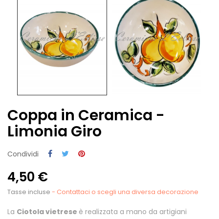
Coppa in Ceramica -
Limonia Giro
Condividi
4,50 €
Tasse incluse
- Contattaci o scegli una diversa decorazione
La
Ciotola vietrese
è realizzata a mano da artigiani