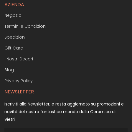
AZIENDA
Negozio
Termini e Condizioni
Spedizioni
Gift Card
I Nostri Decori
Blog
Privacy Policy
NEWSLETTER
Iscriviti alla Newsletter, e resta aggiornato su promozioni e
novità del nostro fantastico mondo della Ceramica di
Vietri.