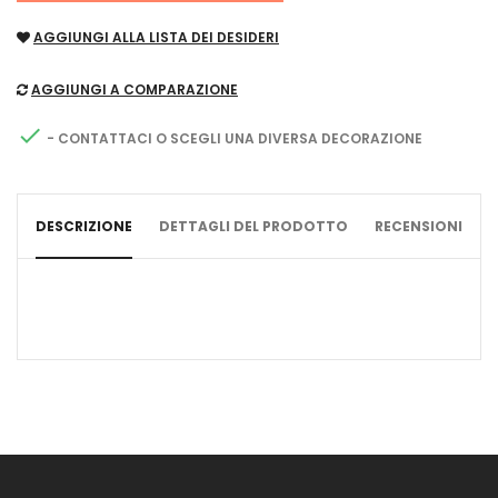
AGGIUNGI ALLA LISTA DEI DESIDERI
AGGIUNGI A COMPARAZIONE

- CONTATTACI O SCEGLI UNA DIVERSA DECORAZIONE
DESCRIZIONE
DETTAGLI DEL PRODOTTO
RECENSIONI