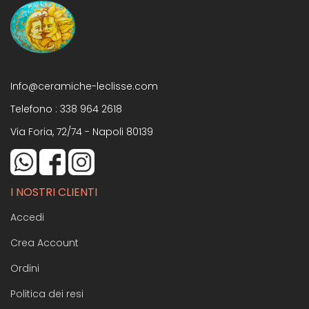
Info@ceramiche-leclisse.com
Telefono :
338 964 2618
Via Foria, 72/74 - Napoli 80139
I NOSTRI CLIENTI
Accedi
Crea Account
Ordini
Politica dei resi