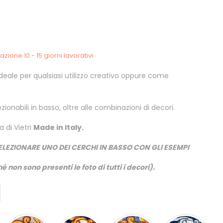
zione 10 - 15 giorni lavorativi
ideale per qualsiasi utilizzo creativo oppure come
zionabili in basso, oltre alle combinazioni di decori.
 di Vietri
Made in Italy.
ELEZIONARE UNO DEI CERCHI IN BASSO CON GLI ESEMPI
é non sono presenti le foto di tutti i decori).