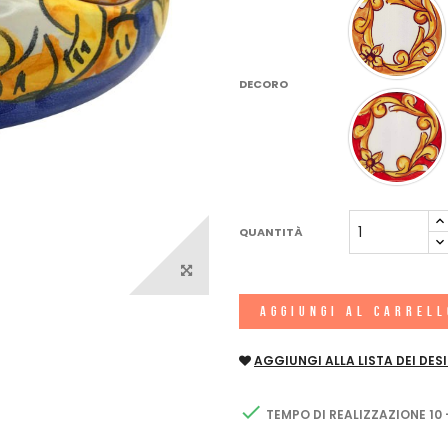
DECORO
QUANTITÀ
AGGIUNGI AL CARREL
AGGIUNGI ALLA LISTA DEI DESI

TEMPO DI REALIZZAZIONE 10 