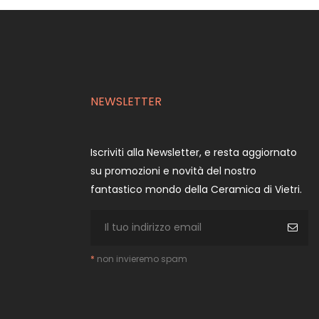
NEWSLETTER
Iscriviti alla Newsletter, e resta aggiornato
su promozioni e novità del nostro
fantastico mondo della Ceramica di Vietri.
*
non invieremo spam