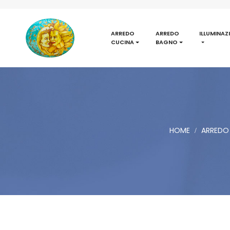
ARREDO
ARREDO
ILLUMINAZ
CUCINA
BAGNO
HOME
ARREDO