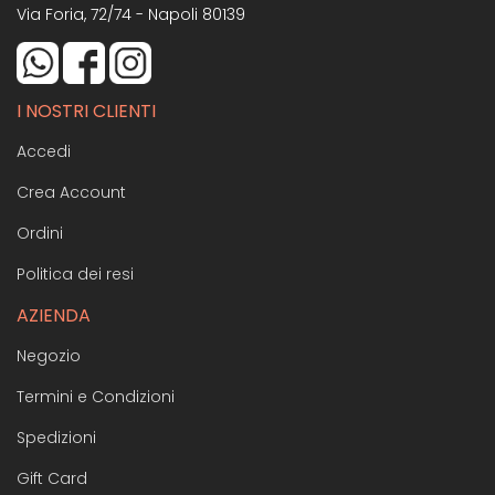
Via Foria, 72/74 - Napoli 80139
I NOSTRI CLIENTI
Accedi
Crea Account
Ordini
Politica dei resi
AZIENDA
Negozio
Termini e Condizioni
Spedizioni
Gift Card