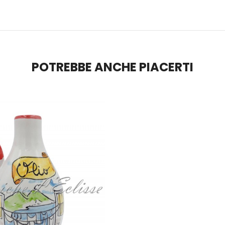
POTREBBE ANCHE PIACERTI