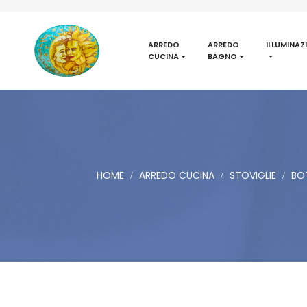
ARREDO
ARREDO
ILLUMINAZ
CUCINA
BAGNO
HOME
ARREDO CUCINA
STOVIGLIE
BOT