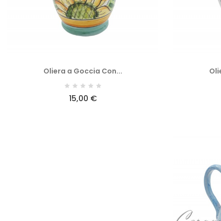
Oliera a Goccia Con...
Oli
15,00 €