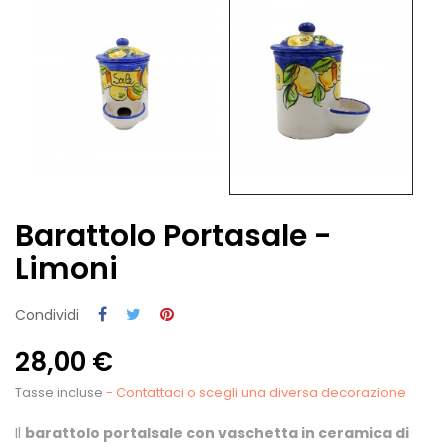
Barattolo Portasale -
Limoni
Condividi
28,00 €
Tasse incluse
- Contattaci o scegli una diversa decorazione
Il
barattolo portalsale con vaschetta in ceramica di