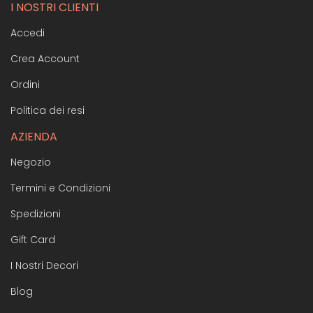
I NOSTRI CLIENTI
Accedi
Crea Account
Ordini
Politica dei resi
AZIENDA
Negozio
Termini e Condizioni
Spedizioni
Gift Card
I Nostri Decori
Blog