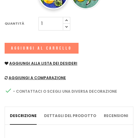
QUANTITÀ
AGGIUNGI AL CARRELLO
AGGIUNGI ALLA LISTA DEI DESIDERI
AGGIUNGI A COMPARAZIONE

- CONTATTACI O SCEGLI UNA DIVERSA DECORAZIONE
DESCRIZIONE
DETTAGLI DEL PRODOTTO
RECENSIONI