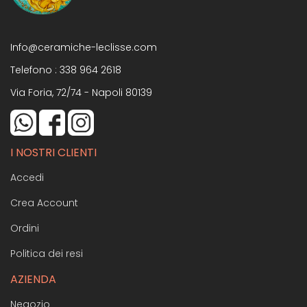
Info@ceramiche-leclisse.com
Telefono :
338 964 2618
Via Foria, 72/74 - Napoli 80139
I NOSTRI CLIENTI
Accedi
Crea Account
Ordini
Politica dei resi
AZIENDA
Negozio