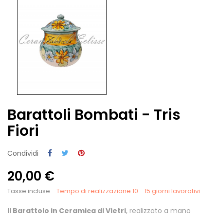
Barattoli Bombati - Tris
Fiori
Condividi
20,00 €
Tasse incluse
- Tempo di realizzazione 10 - 15 giorni lavorativi
Il Barattolo in Ceramica di Vietri
, realizzato a mano