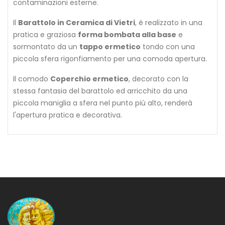
contaminazioni esterne.
Il
Barattolo in Ceramica di Vietri
, è realizzato in una
pratica e graziosa
forma bombata alla base
e
sormontato da un
tappo ermetico
tondo con una
piccola sfera rigonfiamento per una comoda apertura.
Il comodo
Coperchio ermetico
, decorato con la
stessa fantasia del barattolo ed arricchito da una
piccola maniglia a sfera nel punto più alto, renderà
l'apertura pratica e decorativa.