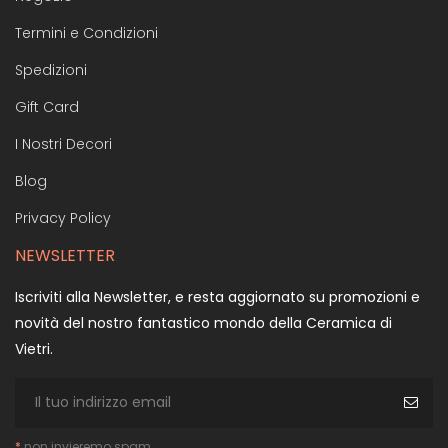
Termini e Condizioni
Spedizioni
Gift Card
I Nostri Decori
Blog
Privacy Policy
NEWSLETTER
Iscriviti alla Newsletter, e resta aggiornato su promozioni e
novità del nostro fantastico mondo della Ceramica di
Vietri.
*
non invieremo spam