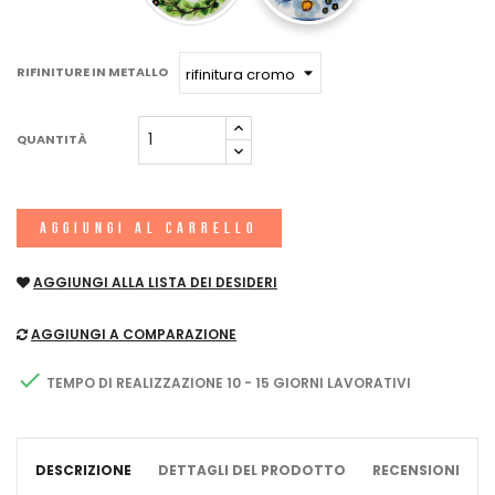
RIFINITURE IN METALLO
QUANTITÀ
AGGIUNGI AL CARRELLO
AGGIUNGI ALLA LISTA DEI DESIDERI
AGGIUNGI A COMPARAZIONE

TEMPO DI REALIZZAZIONE 10 - 15 GIORNI LAVORATIVI
DESCRIZIONE
DETTAGLI DEL PRODOTTO
RECENSIONI