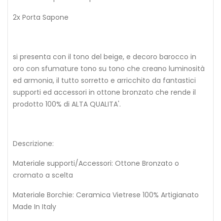
2x Porta Sapone
si presenta con il tono del beige, e decoro barocco in
oro con sfumature tono su tono che creano luminosità
ed armonia, il tutto sorretto e arricchito da fantastici
supporti ed accessori in ottone bronzato che rende il
prodotto 100% di ALTA QUALITA'.
Descrizione:
Materiale supporti/Accessori: Ottone Bronzato o
cromato a scelta
Materiale Borchie: Ceramica Vietrese 100% Artigianato
Made In Italy