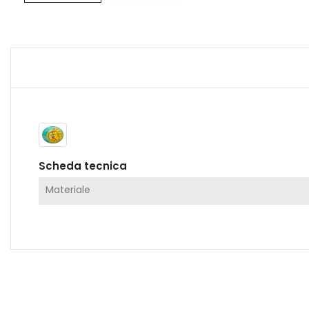
Scheda tecnica
Materiale