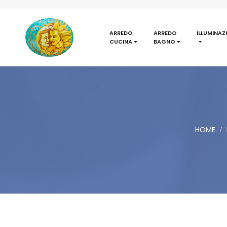
ARREDO
ARREDO
ILLUMINAZ
CUCINA
BAGNO
HOME