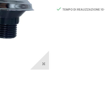

TEMPO DI REALIZZAZIONE 10 