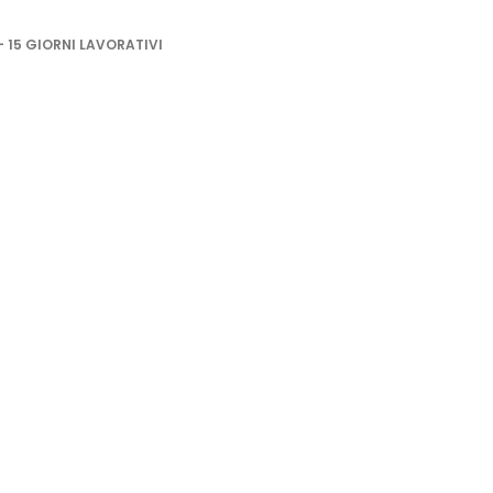
- 15 GIORNI LAVORATIVI