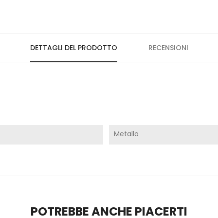
DETTAGLI DEL PRODOTTO
RECENSIONI
Metallo
POTREBBE ANCHE PIACERTI