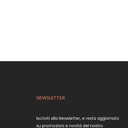
NEWSLETTER
Iscriviti alla Newsletter, e resta aggiornato
su promozioni e novità del nostro