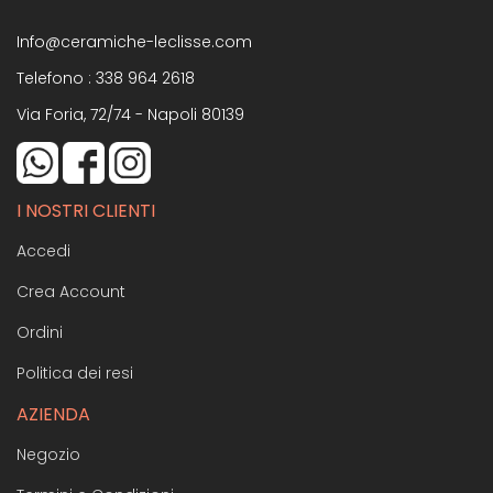
Info@ceramiche-leclisse.com
Telefono :
338 964 2618
Via Foria, 72/74 - Napoli 80139
I NOSTRI CLIENTI
Accedi
Crea Account
Ordini
Politica dei resi
AZIENDA
Negozio