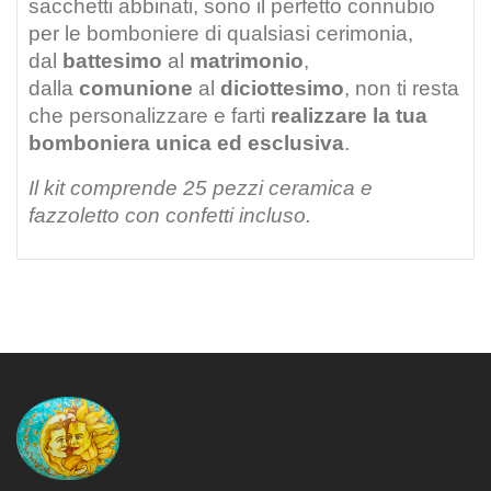
sacchetti abbinati, sono il perfetto connubio
per le bomboniere di qualsiasi cerimonia,
dal
battesimo
al
matrimonio
,
dalla
comunione
al
diciottesimo
, non ti resta
che personalizzare e farti
realizzare la tua
bomboniera unica ed esclusiva
.
Il kit comprende 25 pezzi ceramica e
fazzoletto con confetti incluso.