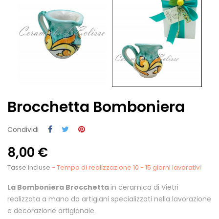
Brocchetta Bomboniera
Condividi
8,00 €
Tasse incluse
- Tempo di realizzazione 10 - 15 giorni lavorativi
La Bomboniera Brocchetta
in ceramica di Vietri
realizzata a mano da artigiani specializzati nella lavorazione
e decorazione artigianale.