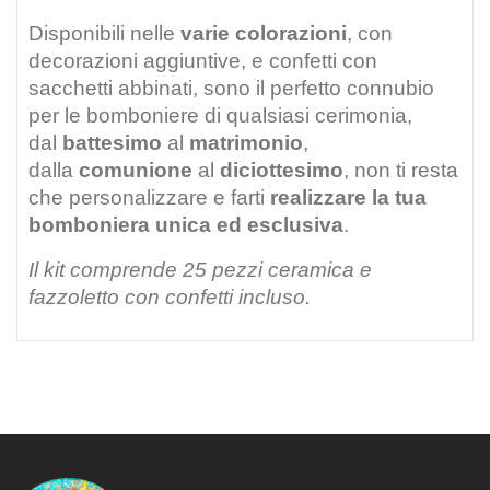
Disponibili nelle
varie colorazioni
, con
decorazioni aggiuntive, e confetti con
sacchetti abbinati, sono il perfetto connubio
per le bomboniere di qualsiasi cerimonia,
dal
battesimo
al
matrimonio
,
dalla
comunione
al
diciottesimo
, non ti resta
che personalizzare e farti
realizzare la tua
bomboniera unica ed esclusiva
.
Il kit comprende 25 pezzi ceramica e
fazzoletto con confetti incluso.