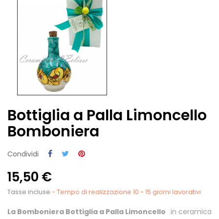
Bottiglia a Palla Limoncello
Bomboniera
Condividi
15,50 €
Tasse incluse
- Tempo di realizzazione 10 - 15 giorni lavorativi
La Bomboniera Bottiglia a Palla Limoncello
in ceramica