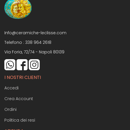
Info@ceramiche-leclisse.com
Telefono :
338 964 2618
Via Foria, 72/74 - Napoli 80139
I NOSTRI CLIENTI
Accedi
Crea Account
Ordini
Politica dei resi