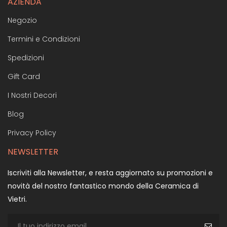
AZIENDA
Negozio
Termini e Condizioni
Spedizioni
Gift Card
I Nostri Decori
Blog
Privacy Policy
NEWSLETTER
Iscriviti alla Newsletter, e resta aggiornato su promozioni e
novità del nostro fantastico mondo della Ceramica di
Vietri.