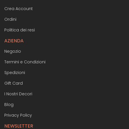
Crea Account
Ordini
Politica dei resi
AZIENDA
Negozio
Termini e Condizioni
Spedizioni
Gift Card
I Nostri Decori
Blog
Privacy Policy
NEWSLETTER