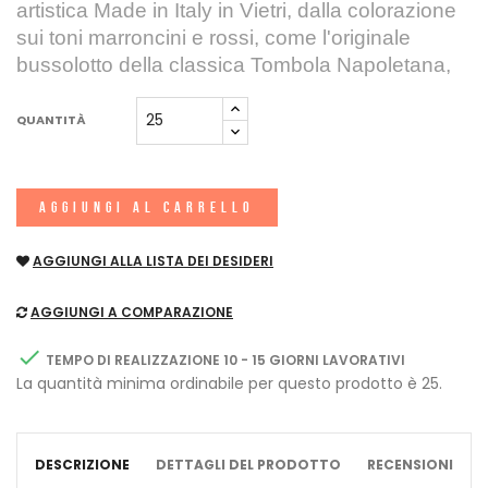
artistica Made in Italy in Vietri,
dalla colorazione
sui toni marroncini e rossi, come l'originale
bussolotto della classica Tombola Napoletana,
QUANTITÀ
AGGIUNGI AL CARRELLO
AGGIUNGI ALLA LISTA DEI DESIDERI
AGGIUNGI A COMPARAZIONE

TEMPO DI REALIZZAZIONE 10 - 15 GIORNI LAVORATIVI
La quantità minima ordinabile per questo prodotto è 25.
DESCRIZIONE
DETTAGLI DEL PRODOTTO
RECENSIONI