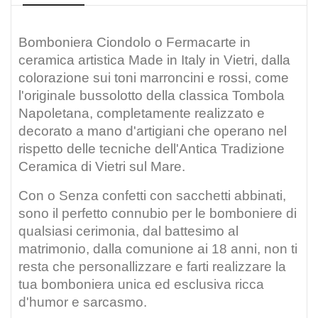
Bomboniera Ciondolo o Fermacarte in
ceramica artistica Made in Italy in Vietri,
dalla
colorazione sui toni marroncini e rossi, come
l'originale bussolotto della classica Tombola
Napoletana, completamente
realizzato e
decorato a mano d'artigiani che operano nel
rispetto delle tecniche dell'Antica Tradizione
Ceramica di Vietri sul Mare.
Con o Senza confetti con sacchetti abbinati,
sono il perfetto connubio per le bomboniere di
qualsiasi cerimonia, dal battesimo al
matrimonio, dalla comunione ai 18 anni, non ti
resta che personallizzare e farti realizzare la
tua bomboniera unica ed esclusiva ricca
d'humor e sarcasmo.