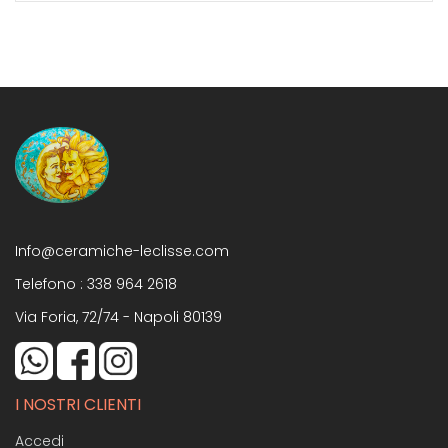
Info@ceramiche-leclisse.com
Telefono :
338 964 2618
Via Foria, 72/74 - Napoli 80139
I NOSTRI CLIENTI
Accedi