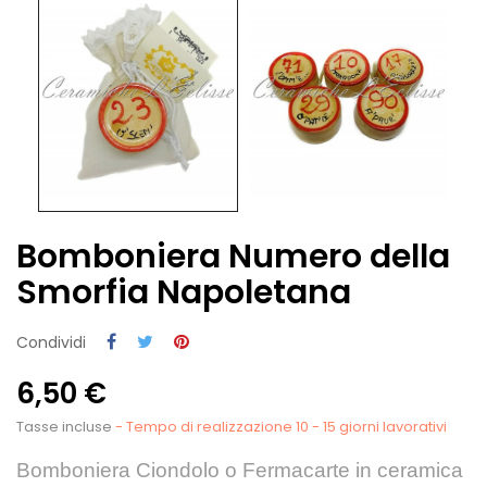
Bomboniera Numero della
Smorfia Napoletana
Condividi
6,50 €
Tasse incluse
- Tempo di realizzazione 10 - 15 giorni lavorativi
Bomboniera Ciondolo o Fermacarte in ceramica