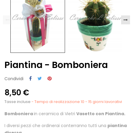
Piantina - Bomboniera
Condividi
8,50 €
Tasse incluse
- Tempo di realizzazione 10 - 15 giorni lavorativi
Bomboniera
in ceramica di Vietri
Vasetto con Piantina.
I diversi pezzi che ordinerai conterranno tutti una
piantina
diversa.