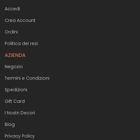
Accedi
Crea Account
Ordini
Politica dei resi
AZIENDA
Negozio
Termini e Condizioni
Spedizioni
Gift Card
I Nostri Decori
Blog
Privacy Policy