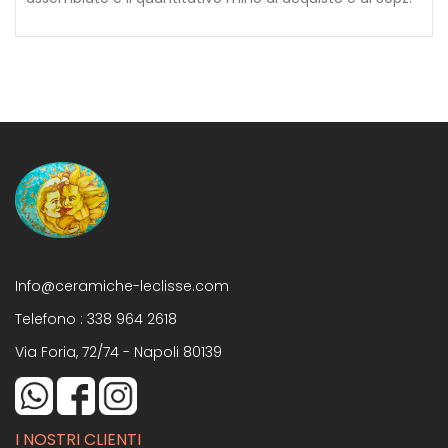
Info@ceramiche-leclisse.com
Telefono :
338 964 2618
Via Foria, 72/74 - Napoli 80139
I NOSTRI CLIENTI