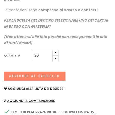
Le confezioni sono
comprese di nastro e confetti.
PER LA SCELTA DEL DECORO SELEZIONARE UNO DEI CERCHI
IN BASSO CON GLI ESEMPI
(Non attenersi alle foto perché non sono presenti le foto
di tutti i decori).
QUANTITÀ
AGGIUNGI AL CARRELLO
AGGIUNGI ALLA LISTA DEI DESIDERI
AGGIUNGI A COMPARAZIONE

TEMPO DI REALIZZAZIONE 10 - 15 GIORNI LAVORATIVI