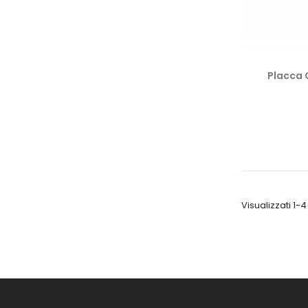
Placca 
Visualizzati 1-4