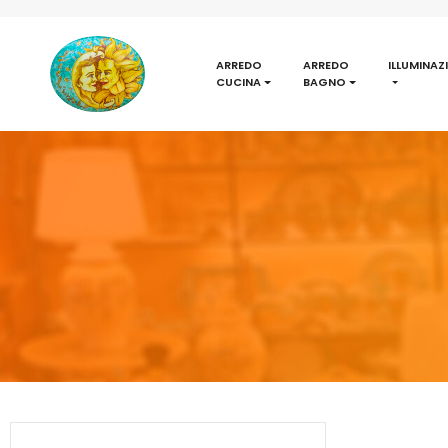
ARREDO
ARREDO
ILLUMINAZ
CUCINA
BAGNO