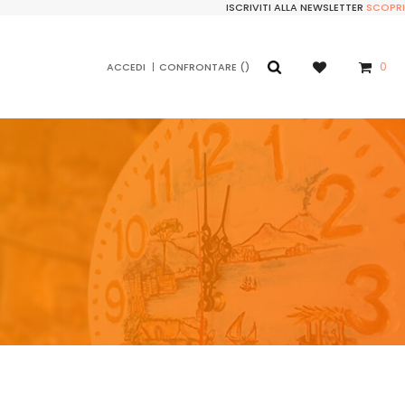
ISCRIVITI ALLA NEWSLETTER
SCOPRI
0
ACCEDI
CONFRONTARE