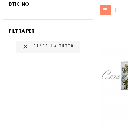
BTICINO
FILTRA PER

CANCELLA TUTTO