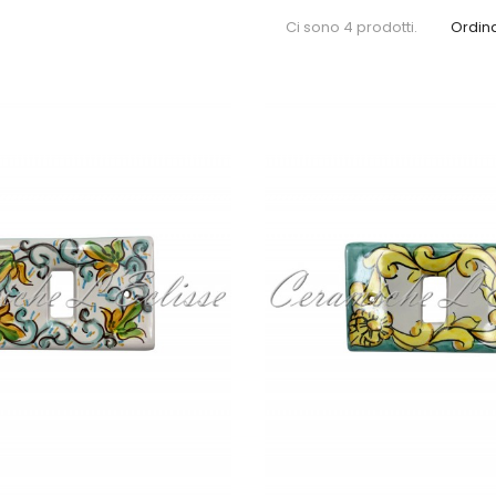
Ci sono 4 prodotti.
Ordina