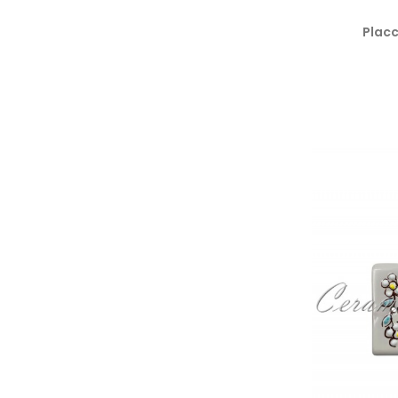
Placc