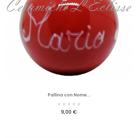
Pallina con Nome...
9,00 €