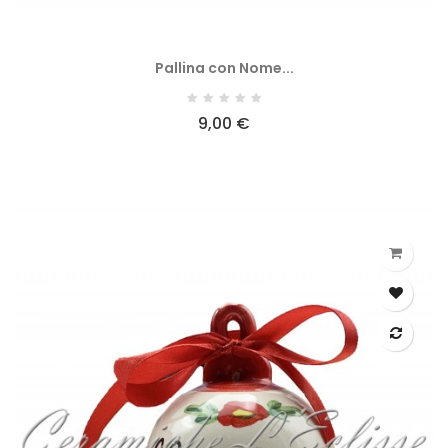
Pallina con Nome...
9,00 €