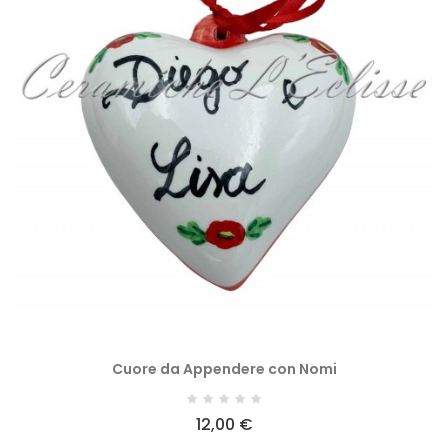
Cuore da Appendere con Nomi
12,00 €