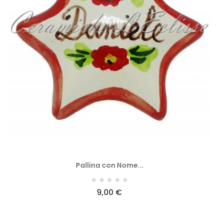
Pallina con Nome...
9,00 €