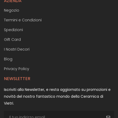
AZIENDA
Negozio
Termini e Condizioni
Spedizioni
Gift Card
I Nostri Decori
Blog
Privacy Policy
NEWSLETTER
Iscriviti alla Newsletter, e resta aggiornato su promozioni e
novità del nostro fantastico mondo della Ceramica di
Vietri.