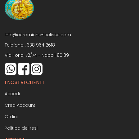
Info@ceramiche-leclisse.com
Telefono :
338 964 2618
Via Foria, 72/74 - Napoli 80139
I NOSTRI CLIENTI
Accedi
Crea Account
Ordini
Politica dei resi