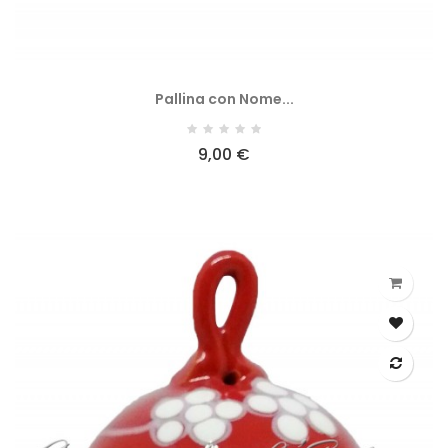
Pallina con Nome...
9,00 €