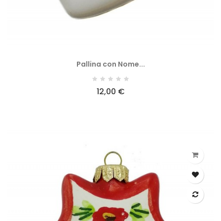
Pallina con Nome...
12,00 €