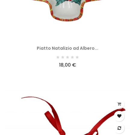
Piatto Natalizio ad Albero...
18,00 €