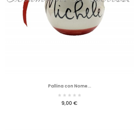
Pallina con Nome...
9,00 €