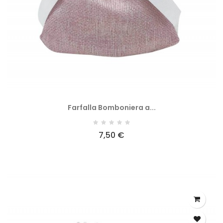
Farfalla Bomboniera a...
7,50 €