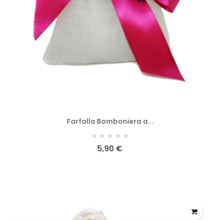
Farfalla Bomboniera a...
5,90 €