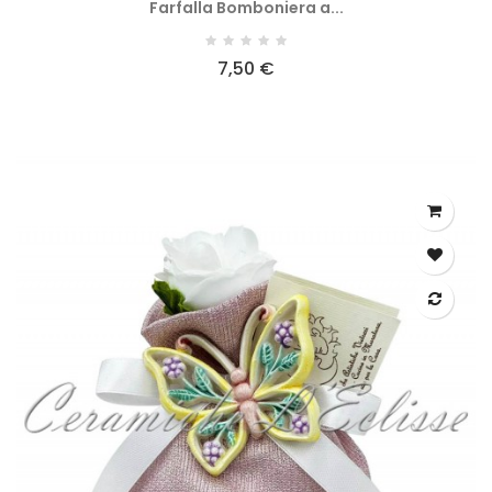
Farfalla Bomboniera a...
7,50 €