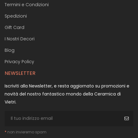
Termini e Condizioni
Spedizioni
Gift Card
I Nostri Decori
Blog
Privacy Policy
NEWSLETTER
Iscriviti alla Newsletter, e resta aggiornato su promozioni e
novità del nostro fantastico mondo della Ceramica di
Vietri.
*
non invieremo spam