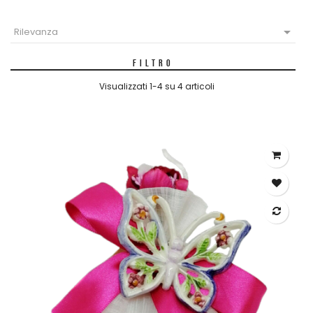

Rilevanza
FILTRO
Visualizzati 1-4 su 4 articoli