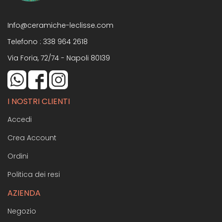
Info@ceramiche-leclisse.com
Telefono :
338 964 2618
Via Foria, 72/74 - Napoli 80139
I NOSTRI CLIENTI
Accedi
Crea Account
Ordini
Politica dei resi
AZIENDA
Negozio