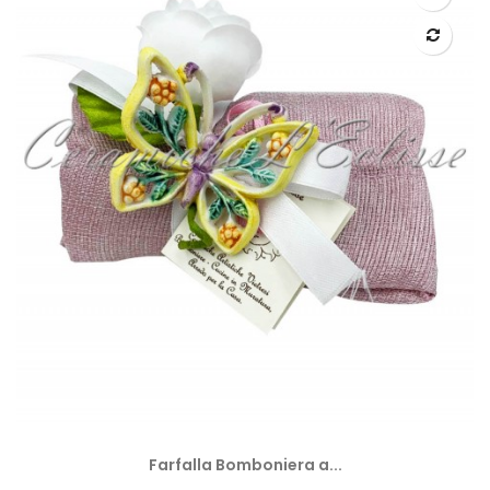
Farfalla Bomboniera a...