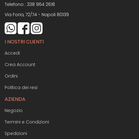
Telefono :
338 964 2618
Via Foria, 72/74 - Napoli 80139
I NOSTRI CLIENTI
Accedi
Crea Account
Ordini
Politica dei resi
AZIENDA
Negozio
Termini e Condizioni
Spedizioni