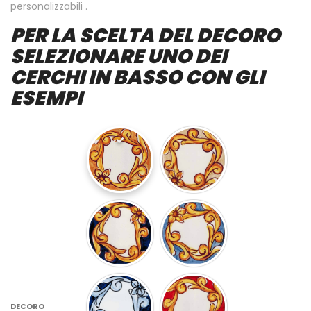
personalizzabili .
PER LA SCELTA DEL DECORO
SELEZIONARE UNO DEI
CERCHI IN BASSO CON GLI
ESEMPI
DECORO