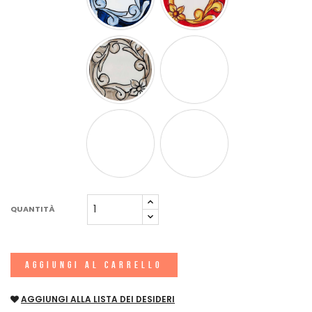
QUANTITÀ
AGGIUNGI AL CARRELLO
AGGIUNGI ALLA LISTA DEI DESIDERI