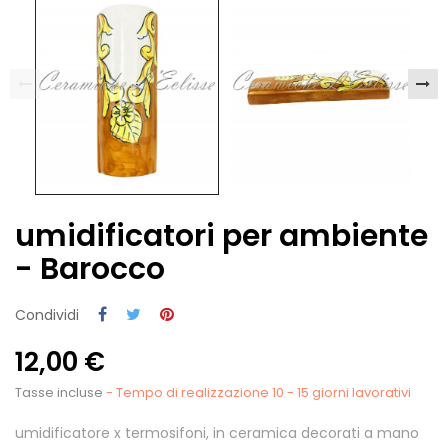
umidificatori per ambiente
- Barocco
Condividi
12,00 €
Tasse incluse
- Tempo di realizzazione 10 - 15 giorni lavorativi
umidificatore x termosifoni, in ceramica decorati a mano