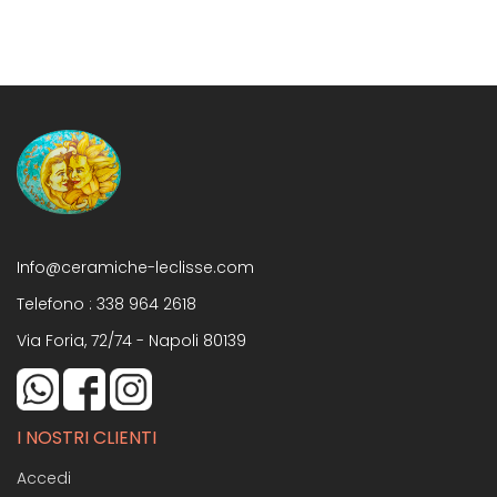
Info@ceramiche-leclisse.com
Telefono :
338 964 2618
Via Foria, 72/74 - Napoli 80139
I NOSTRI CLIENTI
Accedi