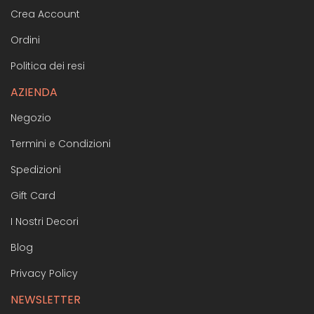
Crea Account
Ordini
Politica dei resi
AZIENDA
Negozio
Termini e Condizioni
Spedizioni
Gift Card
I Nostri Decori
Blog
Privacy Policy
NEWSLETTER