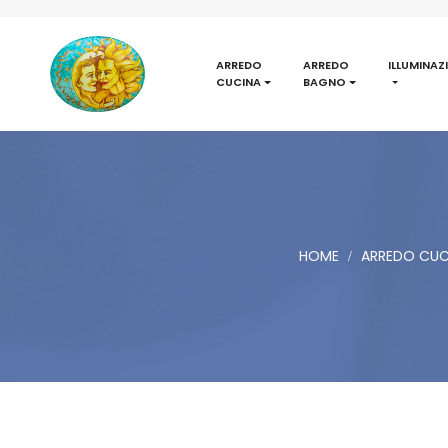
ARREDO
ARREDO
ILLUMINAZ
CUCINA
BAGNO
HOME
ARREDO CUC