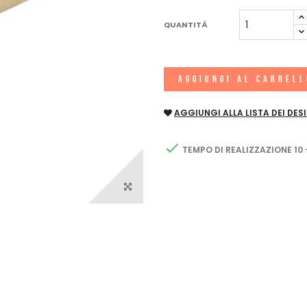
QUANTITÀ
AGGIUNGI AL CARREL
AGGIUNGI ALLA LISTA DEI DESI

TEMPO DI REALIZZAZIONE 10 