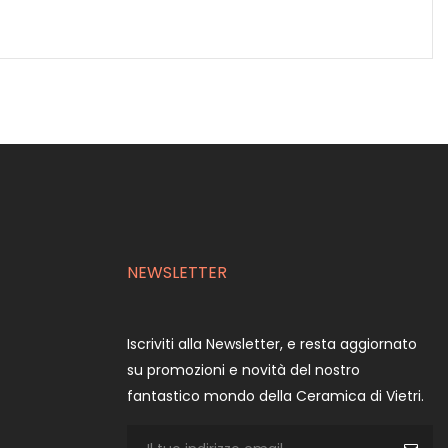
NEWSLETTER
Iscriviti alla Newsletter, e resta aggiornato
su promozioni e novità del nostro
fantastico mondo della Ceramica di Vietri.