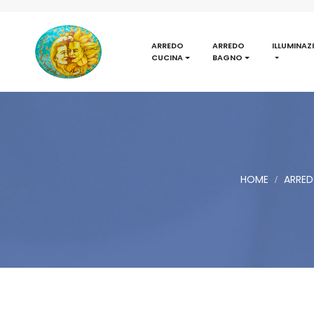
ARREDO
ARREDO
ILLUMINAZ
CUCINA
BAGNO
HOME
ARRED