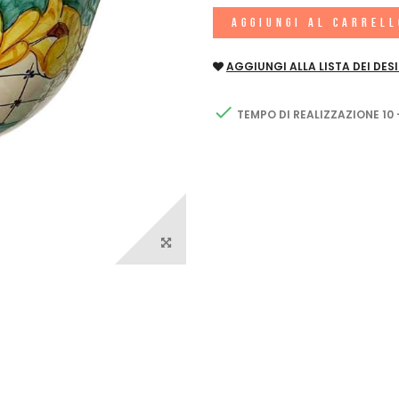
AGGIUNGI AL CARREL
AGGIUNGI ALLA LISTA DEI DESI

TEMPO DI REALIZZAZIONE 10 