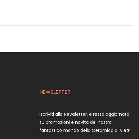
NEWSLETTER
Iscriviti alla Newsletter, e resta aggiornato
su promozioni e novità del nostro
fantastico mondo della Ceramica di Vietri.