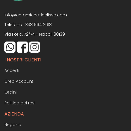
Info@ceramiche-leclisse.com
Telefono :
338 964 2618
Via Foria, 72/74 - Napoli 80139
I NOSTRI CLIENTI
Accedi
Crea Account
Ordini
Politica dei resi
AZIENDA
Negozio