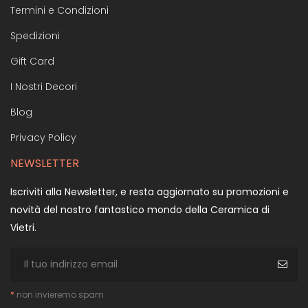
Termini e Condizioni
Spedizioni
Gift Card
I Nostri Decori
Blog
Privacy Policy
NEWSLETTER
Iscriviti alla Newsletter, e resta aggiornato su promozioni e
novità del nostro fantastico mondo della Ceramica di
Vietri.
*
non invieremo spam