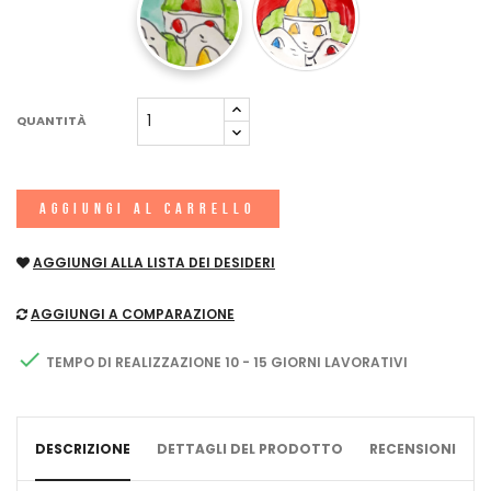
QUANTITÀ
AGGIUNGI AL CARRELLO
AGGIUNGI ALLA LISTA DEI DESIDERI
AGGIUNGI A COMPARAZIONE

TEMPO DI REALIZZAZIONE 10 - 15 GIORNI LAVORATIVI
DESCRIZIONE
DETTAGLI DEL PRODOTTO
RECENSIONI