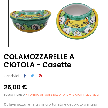
COLAMOZZARELLE A
CIOTOLA - Casette
Condividi
25,00 €
Tasse incluse
- Tempo di realizzazione 10 - 15 giorni lavorativi
Cola-mozzarelle
a cilindro tornito e decorato a mano