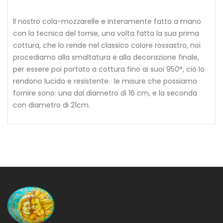
Il nostro cola-mozzarelle e interamente fatto a mano
con la tecnica del tornie, una volta fatta la sua prima
cottura, che lo rende nel classico colore rossastro, noi
procediamo alla smaltatura e
alla decorazione finale,
per essere poi portato a cottura fino ai suoi 950°, ciò lo
rendono lucido e resistente. le misure che possiamo
fornire sono: una dal diametro di 16 cm, e la seconda
con diametro di 21cm.