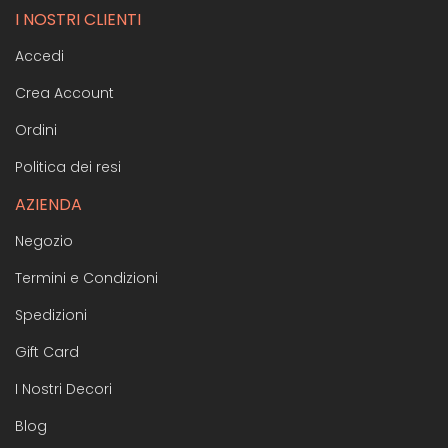
I NOSTRI CLIENTI
Accedi
Crea Account
Ordini
Politica dei resi
AZIENDA
Negozio
Termini e Condizioni
Spedizioni
Gift Card
I Nostri Decori
Blog