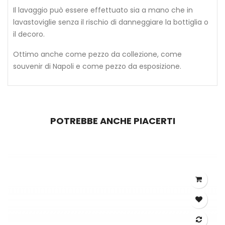
Il lavaggio può essere effettuato sia a mano che in
lavastoviglie senza il rischio di danneggiare la bottiglia o
il decoro.
Ottimo anche come pezzo da collezione, come
souvenir di Napoli e come pezzo da esposizione.
POTREBBE ANCHE PIACERTI