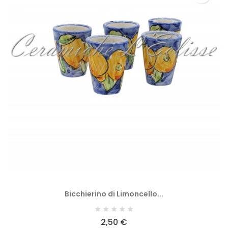
Bicchierino di Limoncello...
2,50 €