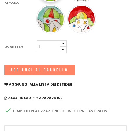
DECORO
QUANTITÀ
AGGIUNGI AL CARRELLO
AGGIUNGI ALLA LISTA DEI DESIDERI
AGGIUNGI A COMPARAZIONE

TEMPO DI REALIZZAZIONE 10 - 15 GIORNI LAVORATIVI