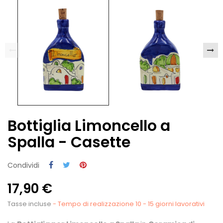
Bottiglia Limoncello a
Spalla - Casette
Condividi
17,90 €
Tasse incluse
- Tempo di realizzazione 10 - 15 giorni lavorativi