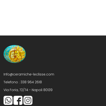
Info@ceramiche-leclisse.com
Telefono :
338 964 2618
Via Foria, 72/74 - Napoli 80139