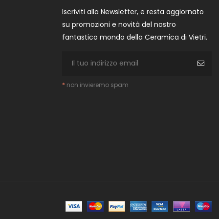
Iscriviti alla Newsletter, e resta aggiornato
su promozioni e novità del nostro
fantastico mondo della Ceramica di Vietri.
*
non invieremo spam