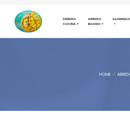
ARREDO
ARREDO
ILLUMINAZ
CUCINA
BAGNO
HOME
ARRED