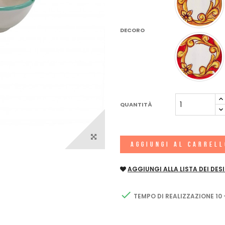
DECORO
QUANTITÀ
AGGIUNGI AL CARREL
AGGIUNGI ALLA LISTA DEI DESI

TEMPO DI REALIZZAZIONE 10 