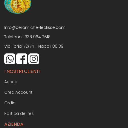
Info@ceramiche-leclisse.com
Telefono :
338 964 2618
Via Foria, 72/74 - Napoli 80139
I NOSTRI CLIENTI
Accedi
Crea Account
Ordini
Politica dei resi
AZIENDA