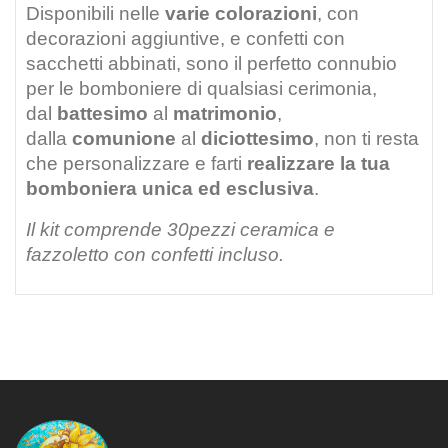
Disponibili nelle
varie colorazioni
, con
decorazioni aggiuntive, e confetti con
sacchetti abbinati, sono il perfetto connubio
per le bomboniere di qualsiasi cerimonia,
dal
battesimo
al
matrimonio
,
dalla
comunione
al
diciottesimo
, non ti resta
che personalizzare e farti
realizzare la tua
bomboniera unica ed esclusiva
.
Il kit comprende 30pezzi ceramica e
fazzoletto con confetti incluso.