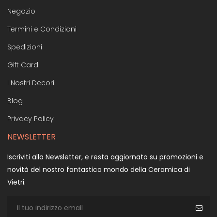
Negozio
Termini e Condizioni
Spedizioni
Gift Card
I Nostri Decori
Blog
Privacy Policy
NEWSLETTER
Iscriviti alla Newsletter, e resta aggiornato su promozioni e
novità del nostro fantastico mondo della Ceramica di
Vietri.