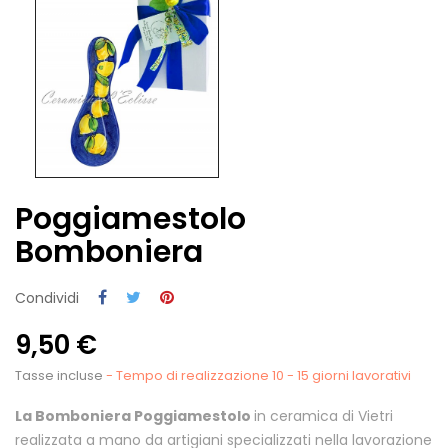
Poggiamestolo
Bomboniera
Condividi
9,50 €
Tasse incluse
- Tempo di realizzazione 10 - 15 giorni lavorativi
La Bomboniera Poggiamestolo
in ceramica di Vietri
realizzata a mano da artigiani specializzati nella lavorazione