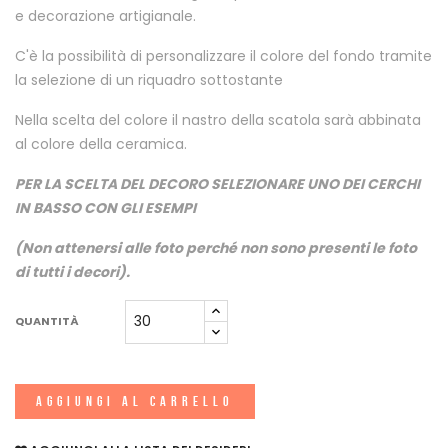
e decorazione artigianale.
C'è la possibilità di personalizzare il colore del fondo tramite
la selezione di un riquadro sottostante
Nella scelta del colore il nastro della scatola sarà abbinata
al colore della ceramica.
PER LA SCELTA DEL DECORO SELEZIONARE UNO DEI CERCHI
IN BASSO CON GLI ESEMPI
(Non attenersi alle foto perché non sono presenti le foto
di tutti i decori).
QUANTITÀ
AGGIUNGI AL CARRELLO